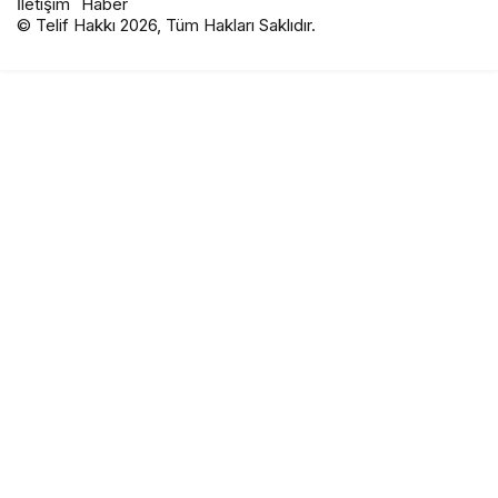
İletişim
Haber
© Telif Hakkı 2026, Tüm Hakları Saklıdır.