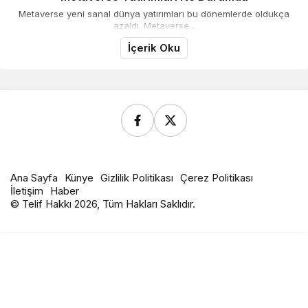
Metaverse yeni sanal dünya yatırımları bu dönemlerde oldukça
azaldı. Metaverse...
İçerik Oku
Ana Sayfa
Künye
Gizlilik Politikası
Çerez Politikası
İletişim
Haber
© Telif Hakkı 2026, Tüm Hakları Saklıdır.