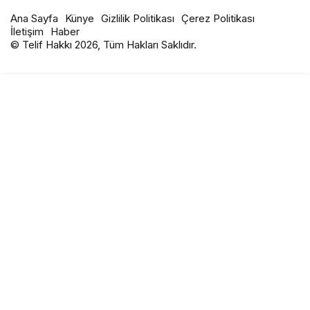
Ana Sayfa
Künye
Gizlilik Politikası
Çerez Politikası
İletişim
Haber
© Telif Hakkı 2026, Tüm Hakları Saklıdır.