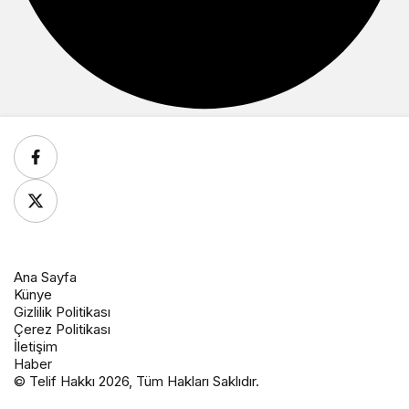
Ana Sayfa
Künye
Gizlilik Politikası
Çerez Politikası
İletişim
Haber
© Telif Hakkı 2026, Tüm Hakları Saklıdır.