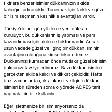
fikirlere benzer isimler dükkanınızın akılda
kalıcığını artıracaktır. Tanınmak için farklı ve güzel
bir isim seçmenin kesinlikle avantajları vardır.
Türkiye’de her gün yüzlerce yeni dükkan
kuruluyor, bu dükkanların iş yapması ve para
kazandırması için binlerce faktör vardır. Ancak
uzun vadede güzel ve ilginç bir dükkan isminin
avantajının olduğunu kimse inkar edemez.
Dükkanınızı kurmadan önce mutlaka güzel bir isim
bulmanızı tavsiye ediyoruz. Bazı dükkan isimleri
gerçekten akılda kalıcı ve dikkat çekicidir. Hatta
bazı zamanlarda çok alakasız ve ilginç dükkan
isimleri bir süreden sonra o yörede ADRES tarifi
yapmak için bile kullanılır.
Eğer işletmenize bir isim arıyorsanız da