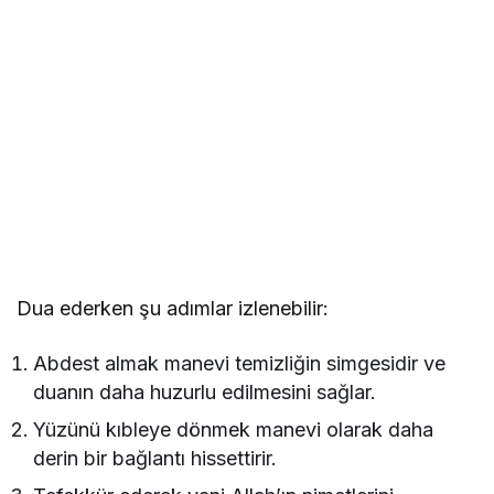
Dua ederken şu adımlar izlenebilir:
Abdest almak manevi temizliğin simgesidir ve
duanın daha huzurlu edilmesini sağlar.
Yüzünü kıbleye dönmek manevi olarak daha
derin bir bağlantı hissettirir.