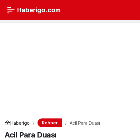
Haberigo.com
Rehber
Haberigo
Acil Para Duası
Acil Para Duası