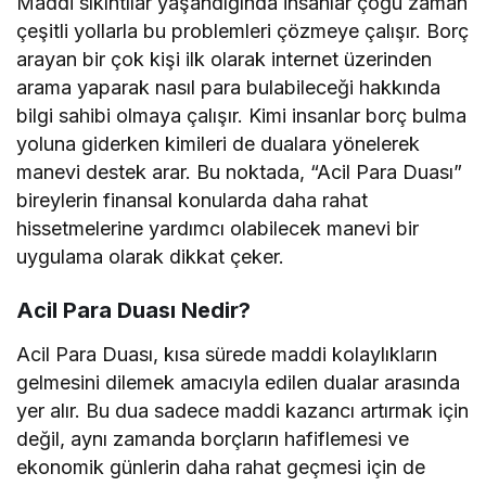
Maddi sıkıntılar yaşandığında insanlar çoğu zaman
çeşitli yollarla bu problemleri çözmeye çalışır. Borç
arayan bir çok kişi ilk olarak internet üzerinden
arama yaparak nasıl para bulabileceği hakkında
bilgi sahibi olmaya çalışır. Kimi insanlar borç bulma
yoluna giderken kimileri de dualara yönelerek
manevi destek arar. Bu noktada, “Acil Para Duası”
bireylerin finansal konularda daha rahat
hissetmelerine yardımcı olabilecek manevi bir
uygulama olarak dikkat çeker.
Acil Para Duası Nedir?
Acil Para Duası, kısa sürede maddi kolaylıkların
gelmesini dilemek amacıyla edilen dualar arasında
yer alır. Bu dua sadece maddi kazancı artırmak için
değil, aynı zamanda borçların hafiflemesi ve
ekonomik günlerin daha rahat geçmesi için de