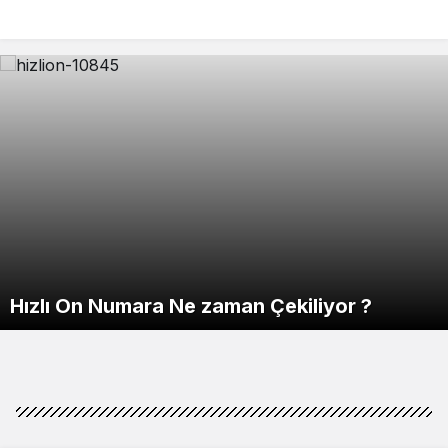
Hızlı On Numara Ne zaman Çekiliyor ?