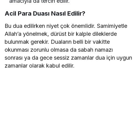
amacıyla da tercih edilir.
Acil Para Duası Nasıl Edilir?
Bu dua edilirken niyet çok önemlidir. Samimiyetle
Allah’a yönelmek, dürüst bir kalple dileklerde
bulunmak gerekir. Duaların belli bir vakitte
okunması zorunlu olmasa da sabah namazı
sonrası ya da gece sessiz zamanlar dua için uygun
zamanlar olarak kabul edilir.