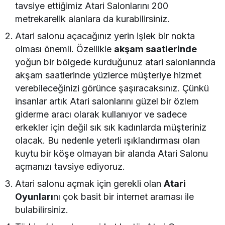
tavsiye ettiğimiz Atari Salonlarını 200
metrekarelik alanlara da kurabilirsiniz.
Atari salonu açacağınız yerin işlek bir nokta
olması önemli. Özellikle
akşam saatlerinde
yoğun bir bölgede kurduğunuz atari salonlarında
akşam saatlerinde yüzlerce müşteriye hizmet
verebileceğinizi görünce şaşıracaksınız. Çünkü
insanlar artık Atari salonlarını güzel bir özlem
giderme aracı olarak kullanıyor ve sadece
erkekler için değil sık sık kadınlarda müşteriniz
olacak. Bu nedenle yeterli ışıklandırması olan
kuytu bir köşe olmayan bir alanda Atari Salonu
açmanızı tavsiye ediyoruz.
Atari salonu açmak için gerekli olan
Atari
Oyunları
nı çok basit bir internet araması ile
bulabilirsiniz.