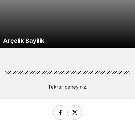
Arçelik Bayilik
Tekrar deneyiniz.