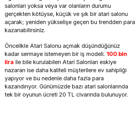
salonları yoksa veya var olanların durumu
gerçekten kötüyse, küçük ve şık bir atari salonu
açarak; yeniden yükselişe geçen bu trendden para
kazanabilirsiniz.
Öncelikle Atari Salonu açmak düşündüğünüz
kadar sermaye istemeyen bir iş modeli.
100 bin
lira
ile bile kurulabilen Atari Salonları eskiye
nazaran ise daha kaliteli müşterilere ev sahipliği
yapıyor ve bu nedenle daha fazla para
kazandırıyor. Günümüzde bazı atari salonlarında
tek bir oyunun ücreti 20 TL civarında bulunuyor.