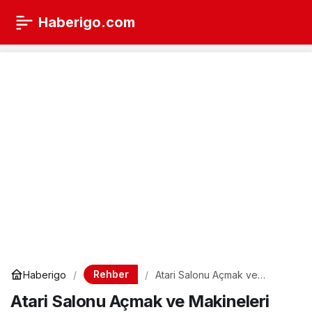
Haberigo.com
Rehber
Haberigo
Atari Salonu Açmak ve
Makineleri
Atari Salonu Açmak ve Makineleri