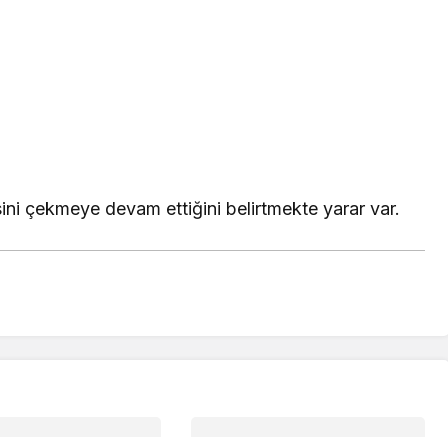
sini çekmeye devam ettiğini belirtmekte yarar var.