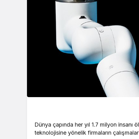
Dünya çapında her yıl 1.7 milyon insanı öl
teknolojisine yönelik firmaların çalışmalar