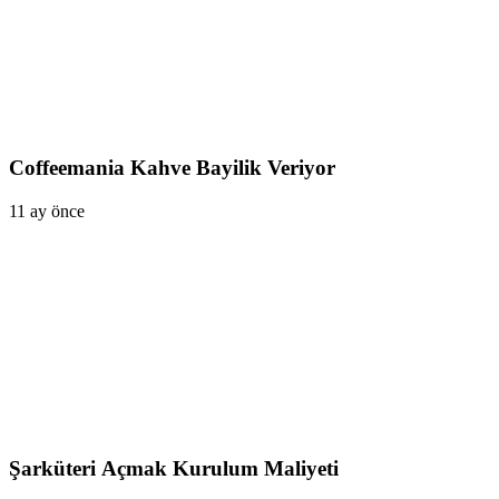
Coffeemania Kahve Bayilik Veriyor
11 ay önce
Şarküteri Açmak Kurulum Maliyeti