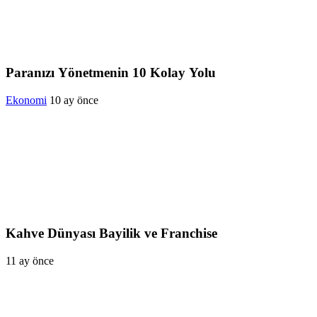
Paranızı Yönetmenin 10 Kolay Yolu
Ekonomi
10 ay önce
Kahve Dünyası Bayilik ve Franchise
11 ay önce