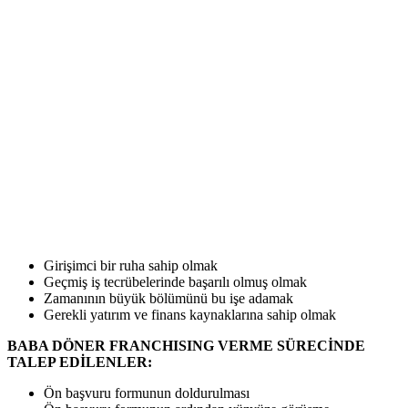
Girişimci bir ruha sahip olmak
Geçmiş iş tecrübelerinde başarılı olmuş olmak
Zamanının büyük bölümünü bu işe adamak
Gerekli yatırım ve finans kaynaklarına sahip olmak
BABA DÖNER FRANCHISING VERME SÜRECİNDE
TALEP EDİLENLER:
Ön başvuru formunun doldurulması