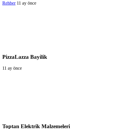
Rehber
11 ay önce
PizzaLazza Bayilik
11 ay önce
Toptan Elektrik Malzemeleri