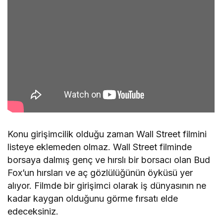
Konu girişimcilik olduğu zaman Wall Street filmini
listeye eklemeden olmaz. Wall Street filminde
borsaya dalmış genç ve hırslı bir borsacı olan Bud
Fox’un hırsları ve aç gözlülüğünün öyküsü yer
alıyor. Filmde bir girişimci olarak iş dünyasının ne
kadar kaygan olduğunu görme fırsatı elde
edeceksiniz.