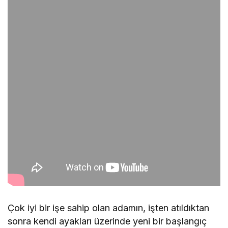
Çok iyi bir işe sahip olan adamın, işten atıldıktan
sonra kendi ayakları üzerinde yeni bir başlangıç