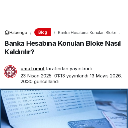
Blog
Haberigo
Banka Hesabına Konulan Bloke
Nasıl Kaldırılır?
Banka Hesabına Konulan Bloke Nasıl
Kaldırılır?
umut umut
tarafından yayınlandı
23 Nisan 2025, 01:13
yayınlandı
13 Mayıs 2026,
20:30
güncellendi