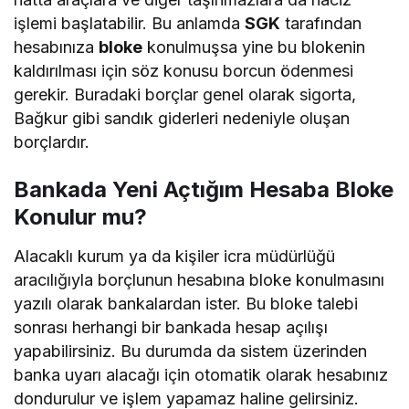
işlemi başlatabilir. Bu anlamda
SGK
tarafından
hesabınıza
bloke
konulmuşsa yine bu blokenin
kaldırılması için söz konusu borcun ödenmesi
gerekir. Buradaki borçlar genel olarak sigorta,
Bağkur gibi sandık giderleri nedeniyle oluşan
borçlardır.
Bankada Yeni Açtığım Hesaba Bloke
Konulur mu?
Alacaklı kurum ya da kişiler icra müdürlüğü
aracılığıyla borçlunun hesabına bloke konulmasını
yazılı olarak bankalardan ister. Bu bloke talebi
sonrası herhangi bir bankada hesap açılışı
yapabilirsiniz. Bu durumda da sistem üzerinden
banka uyarı alacağı için otomatik olarak hesabınız
dondurulur ve işlem yapamaz haline gelirsiniz.