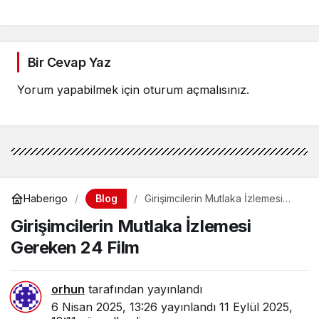
Bir Cevap Yaz
Yorum yapabilmek için
oturum açmalısınız
.
Blog
Haberigo
Girişimcilerin Mutlaka İzlemesi
Gereken 24 Film
Girişimcilerin Mutlaka İzlemesi
Gereken 24 Film
orhun
tarafından yayınlandı
6 Nisan 2025, 13:26
yayınlandı
11 Eylül 2025,