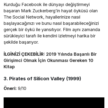
Kurduğu Facebook ile dünyayı değiştirmeyi
başaran Mark Zuckerberg’in hayat öyküsü olan
The Social Network, hayallerinize nasıl
başlayacağınızı ve bunu nasıl başarabileceğinizi
gerçek bir öykü ile yansıtıyor. Film aynı zamanda
sürükleyici tarafı ile kendini izletmeyi harika bir
şekilde başarıyor.
İLGİNİZİ ÇEKEBİLİR:
2019 Yılında Başarılı Bir
Girişimci Olmak İçin Okunması Gereken 10
Kitap
3. Pirates of Silicon Valley (1999)
Öneri:
9/10