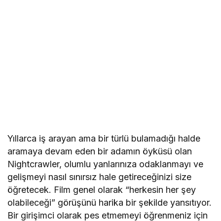
Yıllarca iş arayan ama bir türlü bulamadığı halde
aramaya devam eden bir adamın öyküsü olan
Nightcrawler, olumlu yanlarınıza odaklanmayı ve
gelişmeyi nasıl sınırsız hale getireceğinizi size
öğretecek. Film genel olarak “herkesin her şey
olabileceği” görüşünü harika bir şekilde yansıtıyor.
Bir girişimci olarak pes etmemeyi öğrenmeniz için