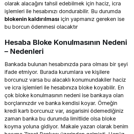
olarak alacağını tahsil edebilmek için haciz, icra
işlemleri ile hesabınızı dondurabilir. Bu durumda
blokenin kaldırılması
için yapmanız gereken ise
bu borcun ödenmesi olacaktır
Hesaba Bloke Konulmasının Nedeni
– Nedenleri
Bankada bulunan hesabınızda para olması bir şeyi
ifade etmiyor. Burada kurumlara ve kişilere
borcunuz varsa bu alacaklı konumundakiler haciz
ve icra işlemleri ile hesabınıza bloke koyabilir. En
çok bloke konulmasının nedeni ise bankaya olan
borçlarınızdır ve banka kendisi koyar. Örneğin
kredi kartı borcunuz var, asgarisini ödemediğiniz
zaman banka bu durumda limitlide olsa bloke
koyma yoluna gidiyor. Makale yazarı olarak benim