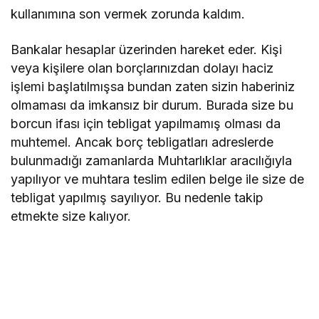
kullanımına son vermek zorunda kaldım.
Bankalar hesaplar üzerinden hareket eder. Kişi
veya kişilere olan borçlarınızdan dolayı haciz
işlemi başlatılmışsa bundan zaten sizin haberiniz
olmaması da imkansız bir durum. Burada size bu
borcun ifası için tebligat yapılmamış olması da
muhtemel. Ancak borç tebligatları adreslerde
bulunmadığı zamanlarda Muhtarlıklar aracılığıyla
yapılıyor ve muhtara teslim edilen belge ile size de
tebligat yapılmış sayılıyor. Bu nedenle takip
etmekte size kalıyor.