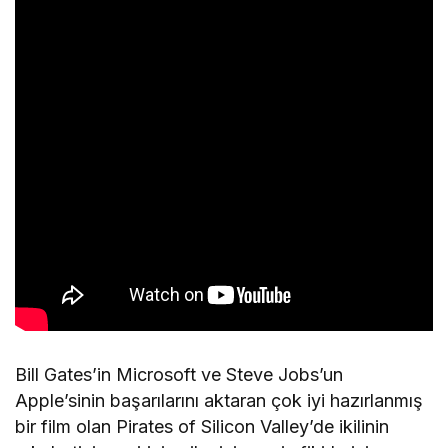
Bill Gates’in Microsoft ve Steve Jobs’un
Apple’sinin başarılarını aktaran çok iyi hazırlanmış
bir film olan Pirates of Silicon Valley’de ikilinin