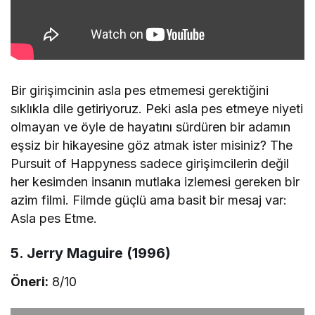
Bir girişimcinin asla pes etmemesi gerektiğini
sıklıkla dile getiriyoruz. Peki asla pes etmeye niyeti
olmayan ve öyle de hayatını sürdüren bir adamın
eşsiz bir hikayesine göz atmak ister misiniz? The
Pursuit of Happyness sadece girişimcilerin değil
her kesimden insanın mutlaka izlemesi gereken bir
azim filmi. Filmde güçlü ama basit bir mesaj var:
Asla pes Etme.
5. Jerry Maguire (1996)
Öneri:
8/10