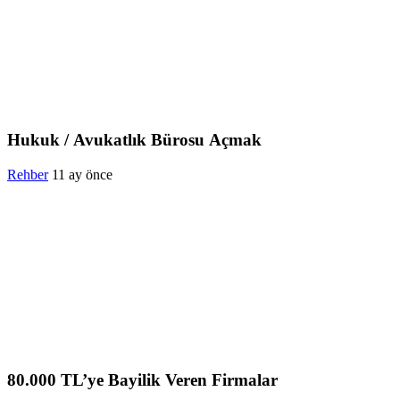
Hukuk / Avukatlık Bürosu Açmak
Rehber
11 ay önce
80.000 TL’ye Bayilik Veren Firmalar