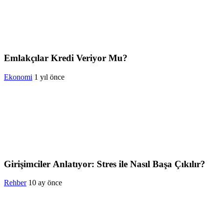
Emlakçılar Kredi Veriyor Mu?
Ekonomi
1 yıl önce
Girişimciler Anlatıyor: Stres ile Nasıl Başa Çıkılır?
Rehber
10 ay önce