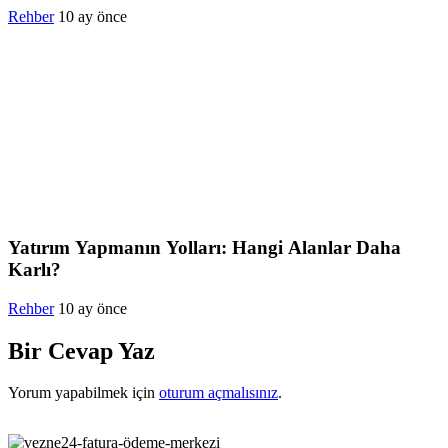
Rehber
10 ay önce
Yatırım Yapmanın Yolları: Hangi Alanlar Daha
Karlı?
Rehber
10 ay önce
Bir Cevap Yaz
Yorum yapabilmek için
oturum açmalısınız
.