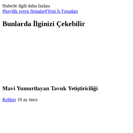
Haberle ilgili daha fazlası
#
bayilik veren firmalar
#
Yeni İş Fırsatları
Bunlarda İlginizi Çekebilir
Mavi Yumurtlayan Tavuk Yetiştiriciliği
Rehber
10 ay önce