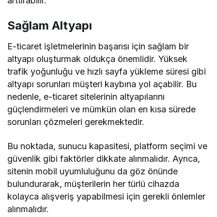
arttırabilir.
Sağlam Altyapı
E-ticaret işletmelerinin başarısı için sağlam bir
altyapı oluşturmak oldukça önemlidir. Yüksek
trafik yoğunluğu ve hızlı sayfa yükleme süresi gibi
altyapı sorunları müşteri kaybına yol açabilir. Bu
nedenle, e-ticaret sitelerinin altyapılarını
güçlendirmeleri ve mümkün olan en kısa sürede
sorunları çözmeleri gerekmektedir.
Bu noktada, sunucu kapasitesi, platform seçimi ve
güvenlik gibi faktörler dikkate alınmalıdır. Ayrıca,
sitenin mobil uyumluluğunu da göz önünde
bulundurarak, müşterilerin her türlü cihazda
kolayca alışveriş yapabilmesi için gerekli önlemler
alınmalıdır.