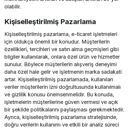
olabilir.
Kişiselleştirilmiş Pazarlama
Kişiselleştirilmiş pazarlama, e-ticaret işletmeleri
için oldukça önemli bir konudur. Müşterilerin
özellikleri, tercihleri ve satın alma geçmişleri gibi
bilgiler kullanılarak, onlara özel ürün ve hizmetler
sunulur. Böylece müşterilerin alışveriş deneyimi
daha özel hale gelir ve işletmenin marka sadakati
artar. Kişiselleştirilmiş pazarlamada, kullanılan
veriler müşterilerin izni doğrultusunda kullanılmalı
ve gizlilik konusu önemsenmelidir. Bu konuda,
işletmelerin müşterilerine güven vermesi ve açık
bir şekilde politikalarını paylaşması gerekmektedir.
Ayrıca, kişiselleştirilmiş pazarlama stratejisinde,
doğru verilerin kullanımı ve etkili bir analiz süreci