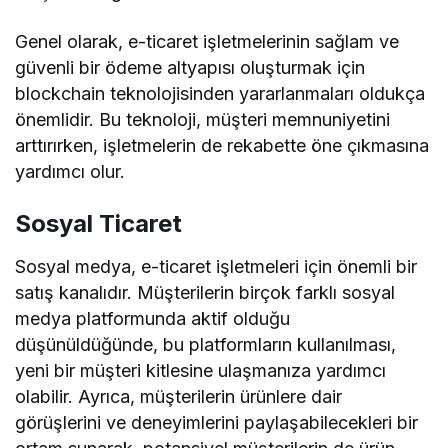
Genel olarak, e-ticaret işletmelerinin sağlam ve
güvenli bir ödeme altyapısı oluşturmak için
blockchain teknolojisinden yararlanmaları oldukça
önemlidir. Bu teknoloji, müşteri memnuniyetini
arttırırken, işletmelerin de rekabette öne çıkmasına
yardımcı olur.
Sosyal Ticaret
Sosyal medya, e-ticaret işletmeleri için önemli bir
satış kanalıdır. Müşterilerin birçok farklı sosyal
medya platformunda aktif olduğu
düşünüldüğünde, bu platformların kullanılması,
yeni bir müşteri kitlesine ulaşmanıza yardımcı
olabilir. Ayrıca, müşterilerin ürünlere dair
görüşlerini ve deneyimlerini paylaşabilecekleri bir