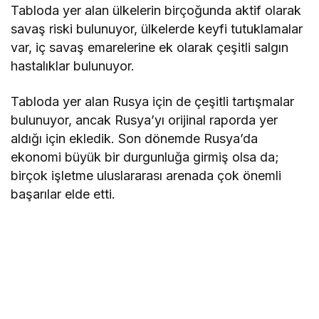
Tabloda yer alan ülkelerin birçoğunda aktif olarak
savaş riski bulunuyor, ülkelerde keyfi tutuklamalar
var, iç savaş emarelerine ek olarak çeşitli salgın
hastalıklar bulunuyor.
Tabloda yer alan Rusya için de çeşitli tartışmalar
bulunuyor, ancak Rusya’yı orijinal raporda yer
aldığı için ekledik. Son dönemde Rusya’da
ekonomi büyük bir durgunluğa girmiş olsa da;
birçok işletme uluslararası arenada çok önemli
başarılar elde etti.