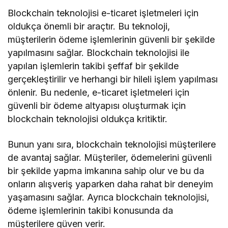
Blockchain teknolojisi e-ticaret işletmeleri için
oldukça önemli bir araçtır. Bu teknoloji,
müşterilerin ödeme işlemlerinin güvenli bir şekilde
yapılmasını sağlar. Blockchain teknolojisi ile
yapılan işlemlerin takibi şeffaf bir şekilde
gerçekleştirilir ve herhangi bir hileli işlem yapılması
önlenir. Bu nedenle, e-ticaret işletmeleri için
güvenli bir ödeme altyapısı oluşturmak için
blockchain teknolojisi oldukça kritiktir.
Bunun yanı sıra, blockchain teknolojisi müşterilere
de avantaj sağlar. Müşteriler, ödemelerini güvenli
bir şekilde yapma imkanına sahip olur ve bu da
onların alışveriş yaparken daha rahat bir deneyim
yaşamasını sağlar. Ayrıca blockchain teknolojisi,
ödeme işlemlerinin takibi konusunda da
müşterilere güven verir.