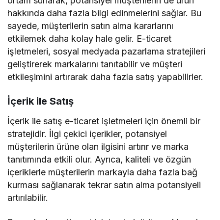
ortam sunarak, potansiyel müşterilerin de ürün
hakkında daha fazla bilgi edinmelerini sağlar. Bu
sayede, müşterilerin satın alma kararlarını
etkilemek daha kolay hale gelir. E-ticaret
işletmeleri, sosyal medyada pazarlama stratejileri
geliştirerek markalarını tanıtabilir ve müşteri
etkileşimini artırarak daha fazla satış yapabilirler.
İçerik ile Satış
İçerik ile satış e-ticaret işletmeleri için önemli bir
stratejidir. İlgi çekici içerikler, potansiyel
müşterilerin ürüne olan ilgisini artırır ve marka
tanıtımında etkili olur. Ayrıca, kaliteli ve özgün
içeriklerle müşterilerin markayla daha fazla bağ
kurması sağlanarak tekrar satın alma potansiyeli
artırılabilir.