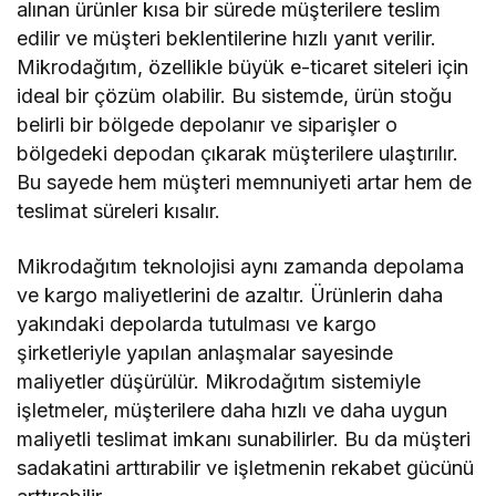
alınan ürünler kısa bir sürede müşterilere teslim
edilir ve müşteri beklentilerine hızlı yanıt verilir.
Mikrodağıtım, özellikle büyük e-ticaret siteleri için
ideal bir çözüm olabilir. Bu sistemde, ürün stoğu
belirli bir bölgede depolanır ve siparişler o
bölgedeki depodan çıkarak müşterilere ulaştırılır.
Bu sayede hem müşteri memnuniyeti artar hem de
teslimat süreleri kısalır.
Mikrodağıtım teknolojisi aynı zamanda depolama
ve kargo maliyetlerini de azaltır. Ürünlerin daha
yakındaki depolarda tutulması ve kargo
şirketleriyle yapılan anlaşmalar sayesinde
maliyetler düşürülür. Mikrodağıtım sistemiyle
işletmeler, müşterilere daha hızlı ve daha uygun
maliyetli teslimat imkanı sunabilirler. Bu da müşteri
sadakatini arttırabilir ve işletmenin rekabet gücünü