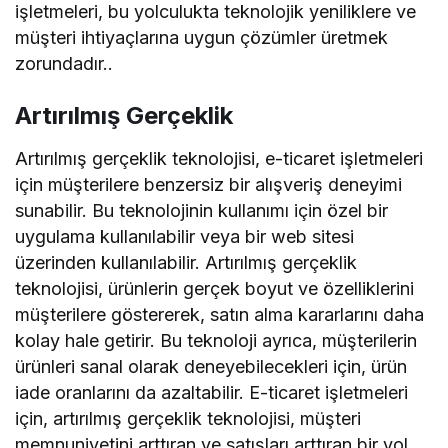
işletmeleri, bu yolculukta teknolojik yeniliklere ve
müşteri ihtiyaçlarına uygun çözümler üretmek
zorundadır..
Artırılmış Gerçeklik
Artırılmış gerçeklik teknolojisi, e-ticaret işletmeleri
için müşterilere benzersiz bir alışveriş deneyimi
sunabilir. Bu teknolojinin kullanımı için özel bir
uygulama kullanılabilir veya bir web sitesi
üzerinden kullanılabilir. Artırılmış gerçeklik
teknolojisi, ürünlerin gerçek boyut ve özelliklerini
müşterilere göstererek, satın alma kararlarını daha
kolay hale getirir. Bu teknoloji ayrıca, müşterilerin
ürünleri sanal olarak deneyebilecekleri için, ürün
iade oranlarını da azaltabilir. E-ticaret işletmeleri
için, artırılmış gerçeklik teknolojisi, müşteri
memnuniyetini arttıran ve satışları arttıran bir yol