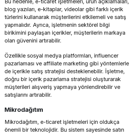
Bu nedenle, e-ticaret işletmeleri, ürün açıklamaları,
blog yazıları, e-kitaplar, videolar gibi farklı içerik
türlerini kullanarak müşterilerini etkilemeli ve satış
yapmalıdır. Ayrıca, işletmenin sektörel bilgi
birikimini paylaşan içerikler, müşterilerin markaya
olan güvenini artırabilir.
Özellikle sosyal medya platformları, influencer
pazarlaması ve affiliate marketing gibi yöntemlerle
de içerikle satış stratejisi desteklenebilir. İşletme,
doğru bir içerik pazarlama stratejisi oluşturarak
müşterileri alışveriş yapmaya yönlendirebilir ve
satışlarını artırabilir.
Mikrodağıtım
Mikrodağıtım, e-ticaret işletmeleri için oldukça
önemli bir teknolojidir. Bu sistem sayesinde satın