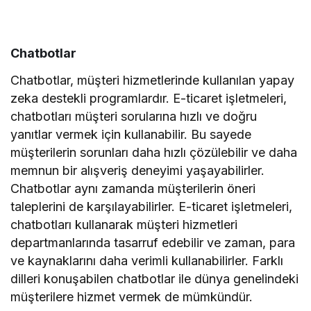
Chatbotlar
Chatbotlar, müşteri hizmetlerinde kullanılan yapay
zeka destekli programlardır. E-ticaret işletmeleri,
chatbotları müşteri sorularına hızlı ve doğru
yanıtlar vermek için kullanabilir. Bu sayede
müşterilerin sorunları daha hızlı çözülebilir ve daha
memnun bir alışveriş deneyimi yaşayabilirler.
Chatbotlar aynı zamanda müşterilerin öneri
taleplerini de karşılayabilirler. E-ticaret işletmeleri,
chatbotları kullanarak müşteri hizmetleri
departmanlarında tasarruf edebilir ve zaman, para
ve kaynaklarını daha verimli kullanabilirler. Farklı
dilleri konuşabilen chatbotlar ile dünya genelindeki
müşterilere hizmet vermek de mümkündür.