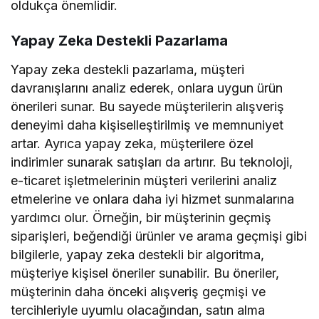
oldukça önemlidir.
Yapay Zeka Destekli Pazarlama
Yapay zeka destekli pazarlama, müşteri
davranışlarını analiz ederek, onlara uygun ürün
önerileri sunar. Bu sayede müşterilerin alışveriş
deneyimi daha kişiselleştirilmiş ve memnuniyet
artar. Ayrıca yapay zeka, müşterilere özel
indirimler sunarak satışları da artırır. Bu teknoloji,
e-ticaret işletmelerinin müşteri verilerini analiz
etmelerine ve onlara daha iyi hizmet sunmalarına
yardımcı olur. Örneğin, bir müşterinin geçmiş
siparişleri, beğendiği ürünler ve arama geçmişi gibi
bilgilerle, yapay zeka destekli bir algoritma,
müşteriye kişisel öneriler sunabilir. Bu öneriler,
müşterinin daha önceki alışveriş geçmişi ve
tercihleriyle uyumlu olacağından, satın alma