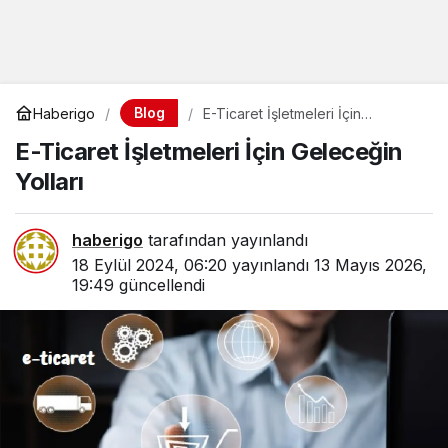
Blog
Haberigo
E-Ticaret İşletmeleri İçin
Geleceğin Yolları
E-Ticaret İşletmeleri İçin Geleceğin
Yolları
haberigo
tarafından yayınlandı
18 Eylül 2024, 06:20
yayınlandı
13 Mayıs 2026,
19:49
güncellendi