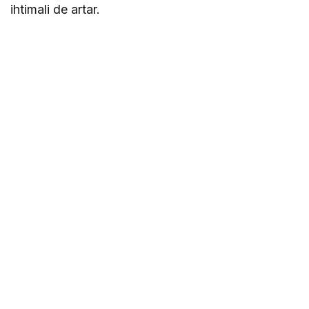
ihtimali de artar.