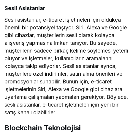
Sesli Asistanlar
Sesli asistanlar, e-ticaret işletmeleri için oldukça
önemli bir potansiyel taşıyor. Siri, Alexa ve Google
gibi cihazlar, müşterilerin sesli olarak kolayca
alışveriş yapmasına imkan tanıyor. Bu sayede,
müşterilerin sadece birkaç kelime söylemesi yeterli
oluyor ve işletmeler, kullanıcıların aramalarını
kolayca takip ediyorlar. Sesli asistanlar ayrıca,
müşterilere özel indirimler, satın alma önerileri ve
promosyonlar sunabilir. Bunun için, e-ticaret
işletmelerinin Siri, Alexa ve Google gibi cihazlara
uyarlama çalışmaları yapmaları gerekiyor. Böylece,
sesli asistanlar, e-ticaret işletmeleri için yeni bir
satış kanalı olabilirler.
Blockchain Teknolojisi