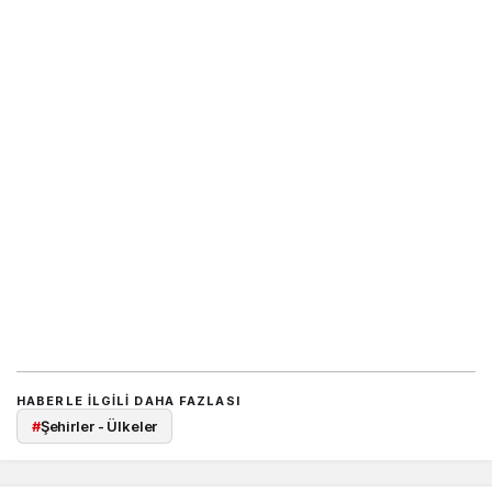
HABERLE ILGILI DAHA FAZLASI
#
Şehirler - Ülkeler