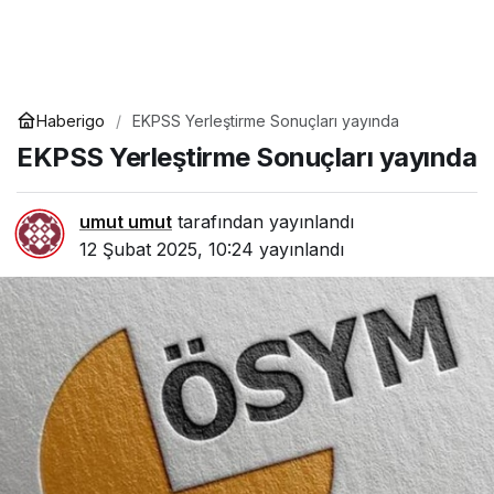
Haberigo
EKPSS Yerleştirme Sonuçları yayında
EKPSS Yerleştirme Sonuçları yayında
umut umut
tarafından yayınlandı
12 Şubat 2025, 10:24
yayınlandı