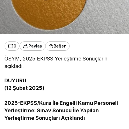
0
Paylaş
Beğen
ÖSYM, 2025 EKPSS Yerleştirme Sonuçlarını
açıkladı.
DUYURU
(12 Şubat 2025)
2025-EKPSS/Kura İle Engelli Kamu Personeli
Yerleştirme: Sınav Sonucu İle Yapılan
Yerleştirme Sonuçları Açıklandı