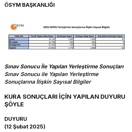
ÖSYM BAŞKANLIĞI
Sınav Sonucu İle Yapılan Yerleştirme Sonuçları
Sınav Sonucu ile Yapılan Yerleştirme
Sonuçlarına İlişkin Sayısal Bilgiler
KURA SONUÇLARI İÇİN YAPILAN DUYURU
ŞÖYLE
DUYURU
(12 Şubat 2025)