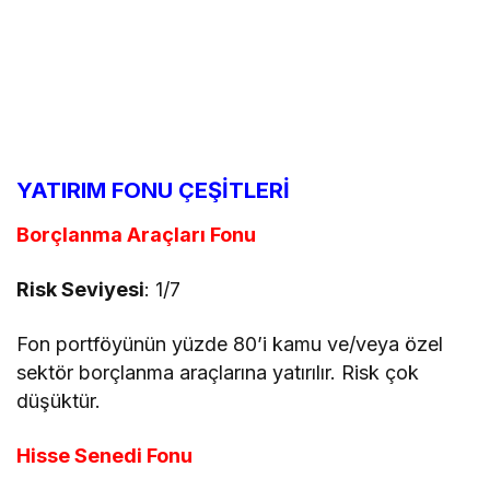
YATIRIM FONU ÇEŞİTLERİ
Borçlanma Araçları Fonu
Risk Seviyesi
: 1/7
Fon portföyünün yüzde 80’i kamu ve/veya özel
sektör borçlanma araçlarına yatırılır. Risk çok
düşüktür.
Hisse Senedi Fonu