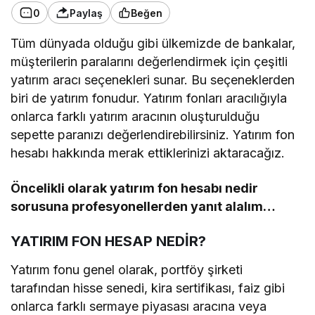
0
Paylaş
Beğen
Tüm dünyada olduğu gibi ülkemizde de bankalar,
müşterilerin paralarını değerlendirmek için çeşitli
yatırım aracı seçenekleri sunar. Bu seçeneklerden
biri de yatırım fonudur. Yatırım fonları aracılığıyla
onlarca farklı yatırım aracının oluşturulduğu
sepette paranızı değerlendirebilirsiniz. Yatırım fon
hesabı hakkında merak ettiklerinizi aktaracağız.
Öncelikli olarak yatırım fon hesabı nedir
sorusuna profesyonellerden yanıt alalım…
YATIRIM FON HESAP NEDİR?
Yatırım fonu genel olarak, portföy şirketi
tarafından hisse senedi, kira sertifikası, faiz gibi
onlarca farklı sermaye piyasası aracına veya