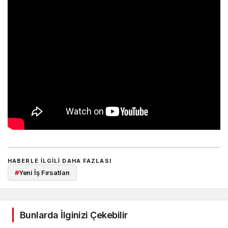
HABERLE ILGILI DAHA FAZLASI
#
Yeni İş Fırsatları
Bunlarda İlginizi Çekebilir