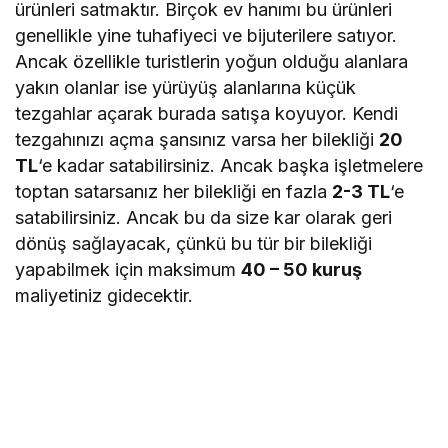
ürünleri satmaktır. Birçok ev hanımı bu ürünleri
genellikle yine tuhafiyeci ve bijuterilere satıyor.
Ancak özellikle turistlerin yoğun olduğu alanlara
yakın olanlar ise yürüyüş alanlarına küçük
tezgahlar açarak burada satışa koyuyor. Kendi
tezgahınızı açma şansınız varsa her bilekliği
20
TL
‘e kadar satabilirsiniz. Ancak başka işletmelere
toptan satarsanız her bilekliği en fazla
2-3 TL
‘e
satabilirsiniz. Ancak bu da size kar olarak geri
dönüş sağlayacak, çünkü bu tür bir bilekliği
yapabilmek için maksimum
40 – 50 kuruş
maliyetiniz gidecektir.