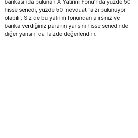
bankasında bulunan X Yatırım Fonu’nda yüzde 50
hisse senedi, yüzde 50 mevduat faizi bulunuyor
olabilir. Siz de bu yatırım fonundan alırsınız ve
banka verdiğiniz paranın yarısını hisse senedinde
diğer yarısını da faizde değerlendirir.