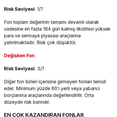
Risk Seviyesi
: 1/7
Fon toplam değerinin tamamı devamlı olarak
vadesine en fazla 184 gün kalmış likiditesi yüksek
para ve sermaye piyasası araçlarına
yatırılmaktadır. Risk çok düşüktür.
Değişken Fon
Risk Seviyesi
: 3/7
Diğer fon türleri içerisine girmeyen fonları temsil
eder. Minimum yüzde 60’ı yerli veya yabancı
borçlanma araçlarında değerlendirilir. Orta
düzeyde risk barındır.
EN ÇOK KAZANDIRAN FONLAR