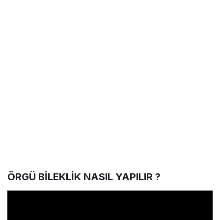
ÖRGÜ BİLEKLİK NASIL YAPILIR ?