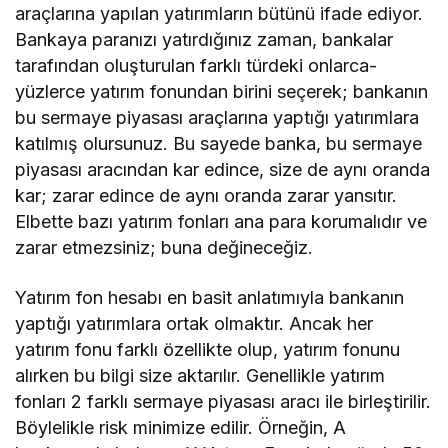
araçlarına yapılan yatırımların bütünü ifade ediyor.
Bankaya paranızı yatırdığınız zaman, bankalar
tarafından oluşturulan farklı türdeki onlarca-
yüzlerce yatırım fonundan birini seçerek; bankanın
bu sermaye piyasası araçlarına yaptığı yatırımlara
katılmış olursunuz. Bu sayede banka, bu sermaye
piyasası aracından kar edince, size de aynı oranda
kar; zarar edince de aynı oranda zarar yansıtır.
Elbette bazı yatırım fonları ana para korumalıdır ve
zarar etmezsiniz; buna değineceğiz.
Yatırım fon hesabı en basit anlatımıyla bankanın
yaptığı yatırımlara ortak olmaktır. Ancak her
yatırım fonu farklı özellikte olup, yatırım fonunu
alırken bu bilgi size aktarılır. Genellikle yatırım
fonları 2 farklı sermaye piyasası aracı ile birleştirilir.
Böylelikle risk minimize edilir. Örneğin, A