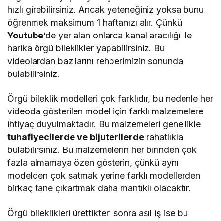
hızlı girebilirsiniz. Ancak yeteneğiniz yoksa bunu
öğrenmek maksimum 1 haftanızı alır. Çünkü
Youtube
‘de yer alan onlarca kanal aracılığı ile
harika örgü bileklikler yapabilirsiniz. Bu
videolardan bazılarını rehberimizin sonunda
bulabilirsiniz.
Örgü bileklik modelleri çok farklıdır, bu nedenle her
videoda gösterilen model için farklı malzemelere
ihtiyaç duyulmaktadır. Bu malzemeleri genellikle
tuhafiyecilerde ve bijuterilerde
rahatlıkla
bulabilirsiniz. Bu malzemelerin her birinden çok
fazla almamaya özen gösterin, çünkü aynı
modelden çok satmak yerine farklı modellerden
birkaç tane çıkartmak daha mantıklı olacaktır.
Örgü bileklikleri ürettikten sonra asıl iş ise bu