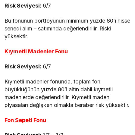
Risk Seviyesi:
6/7
Bu fonunun portföyünün minimum yüzde 80’i hisse
senedi alım – satımında değerlendirilir. Riski
yüksektir.
Kıymetli Madenler Fonu
Risk Seviyesi:
6/7
Kıymetli madenler fonunda, toplam fon
büyüklüğünün yüzde 80’i altın dahil kıymetli
madenlerde değerlendirilir. Kıymetli maden
piyasaları değişken olmakla beraber risk yüksektir.
Fon Sepeti Fonu