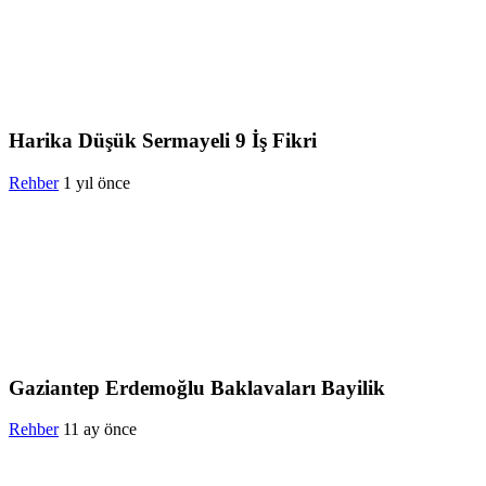
Harika Düşük Sermayeli 9 İş Fikri
Rehber
1 yıl önce
Gaziantep Erdemoğlu Baklavaları Bayilik
Rehber
11 ay önce