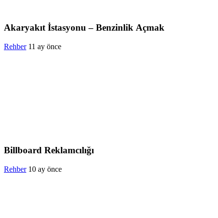
Akaryakıt İstasyonu – Benzinlik Açmak
Rehber
11 ay önce
Billboard Reklamcılığı
Rehber
10 ay önce