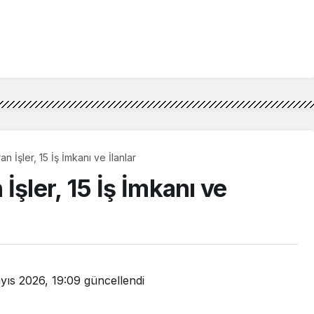
 İşler, 15 İş İmkanı ve İlanlar
İşler, 15 İş İmkanı ve
yıs 2026, 19:09
güncellendi