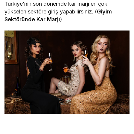
Türkiye’nin son dönemde kar marjı en çok
yükselen sektöre giriş yapabilirsiniz. (
Giyim
Sektöründe Kar Marjı
)