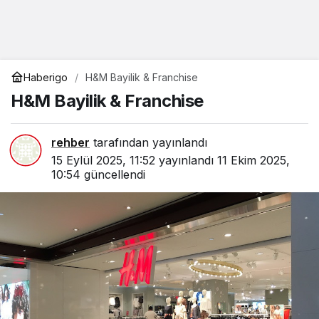
Haberigo
H&M Bayilik & Franchise
H&M Bayilik & Franchise
rehber
tarafından yayınlandı
15 Eylül 2025, 11:52
yayınlandı
11 Ekim 2025,
10:54
güncellendi