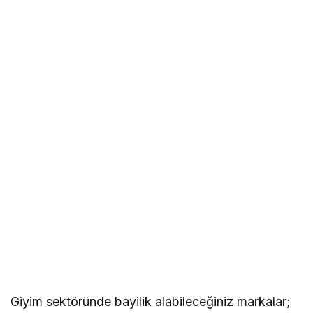
Giyim sektöründe bayilik alabileceğiniz markalar;