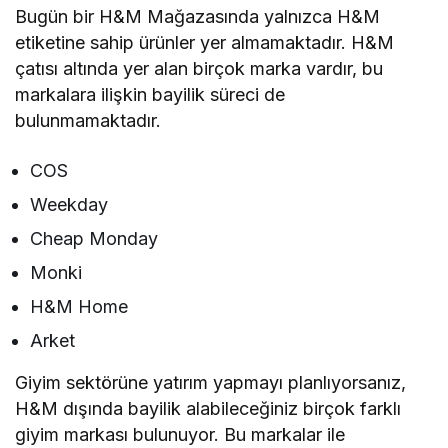
Bugün bir H&M Mağazasında yalnızca H&M
etiketine sahip ürünler yer almamaktadır. H&M
çatısı altında yer alan birçok marka vardır, bu
markalara ilişkin bayilik süreci de
bulunmamaktadır.
COS
Weekday
Cheap Monday
Monki
H&M Home
Arket
Giyim sektörüne yatırım yapmayı planlıyorsanız,
H&M dışında bayilik alabileceğiniz birçok farklı
giyim markası bulunuyor. Bu markalar ile