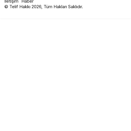
İletişim
Haber
© Telif Hakkı 2026, Tüm Hakları Saklıdır.