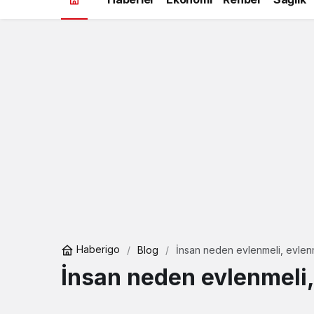
Haberigo
Blog
İnsan neden evlenmeli, evlen
İnsan neden evlenmeli,