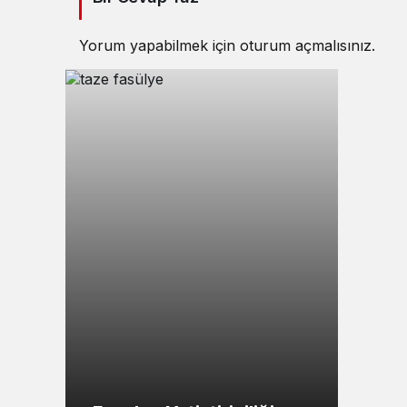
Yorum yapabilmek için
oturum açmalısınız
.