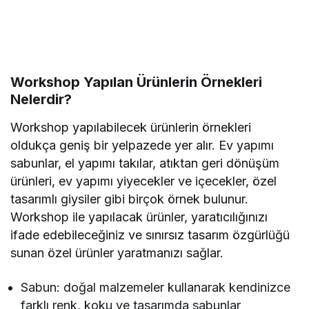
Workshop Yapılan Ürünlerin Örnekleri
Nelerdir?
Workshop yapılabilecek ürünlerin örnekleri
oldukça geniş bir yelpazede yer alır. Ev yapımı
sabunlar, el yapımı takılar, atıktan geri dönüşüm
ürünleri, ev yapımı yiyecekler ve içecekler, özel
tasarımlı giysiler gibi birçok örnek bulunur.
Workshop ile yapılacak ürünler, yaratıcılığınızı
ifade edebileceğiniz ve sınırsız tasarım özgürlüğü
sunan özel ürünler yaratmanızı sağlar.
Sabun: doğal malzemeler kullanarak kendinizce
farklı renk, koku ve tasarımda sabunlar