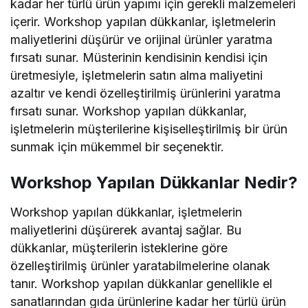
kadar her türlü ürün yapımı için gerekli malzemeleri
içerir. Workshop yapılan dükkanlar, işletmelerin
maliyetlerini düşürür ve orijinal ürünler yaratma
fırsatı sunar. Müsterinin kendisinin kendisi için
üretmesiyle, işletmelerin satın alma maliyetini
azaltır ve kendi özelleştirilmiş ürünlerini yaratma
fırsatı sunar. Workshop yapılan dükkanlar,
işletmelerin müşterilerine kişiselleştirilmiş bir ürün
sunmak için mükemmel bir seçenektir.
Workshop Yapılan Dükkanlar Nedir?
Workshop yapılan dükkanlar, işletmelerin
maliyetlerini düşürerek avantaj sağlar. Bu
dükkanlar, müşterilerin isteklerine göre
özelleştirilmiş ürünler yaratabilmelerine olanak
tanır. Workshop yapılan dükkanlar genellikle el
sanatlarından gıda ürünlerine kadar her türlü ürün