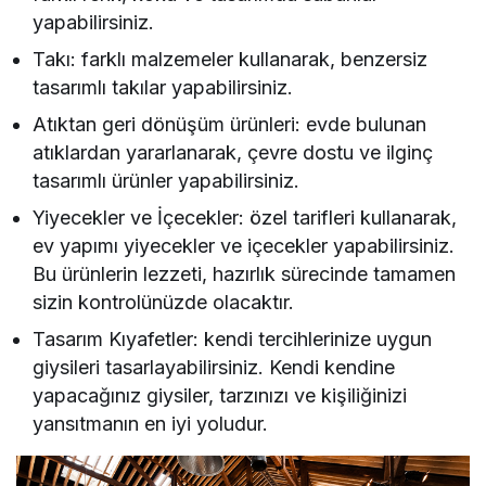
yapabilirsiniz.
Takı: farklı malzemeler kullanarak, benzersiz
tasarımlı takılar yapabilirsiniz.
Atıktan geri dönüşüm ürünleri: evde bulunan
atıklardan yararlanarak, çevre dostu ve ilginç
tasarımlı ürünler yapabilirsiniz.
Yiyecekler ve İçecekler: özel tarifleri kullanarak,
ev yapımı yiyecekler ve içecekler yapabilirsiniz.
Bu ürünlerin lezzeti, hazırlık sürecinde tamamen
sizin kontrolünüzde olacaktır.
Tasarım Kıyafetler: kendi tercihlerinize uygun
giysileri tasarlayabilirsiniz. Kendi kendine
yapacağınız giysiler, tarzınızı ve kişiliğinizi
yansıtmanın en iyi yoludur.