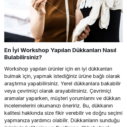
En İyi Workshop Yapılan Dükkanları Nasıl
Bulabilirsiniz?
Workshop yapılan ürünler için en iyi dükkanları
bulmak için, yapmak istediğiniz ürüne bağlı olarak
araştırma yapabilirsiniz. Yerel dükkanlara bakabilir
veya çevrimiçi olarak arayabilirsiniz. Çevrimiçi
aramalar yaparken, müşteri yorumlarını ve dükkan
incelemelerini okumanızı öneririz. Bu, dükkanın
kalitesi hakkında size fikir verebilir ve doğru seçimi
yapmanıza yardımcı olabilir. Dükkanların sunduğu