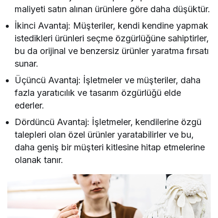
maliyeti satın alınan ürünlere göre daha düşüktür.
İkinci Avantaj: Müşteriler, kendi kendine yapmak
istedikleri ürünleri seçme özgürlüğüne sahiptirler,
bu da orijinal ve benzersiz ürünler yaratma fırsatı
sunar.
Üçüncü Avantaj: İşletmeler ve müşteriler, daha
fazla yaratıcılık ve tasarım özgürlüğü elde
ederler.
Dördüncü Avantaj: İşletmeler, kendilerine özgü
talepleri olan özel ürünler yaratabilirler ve bu,
daha geniş bir müşteri kitlesine hitap etmelerine
olanak tanır.