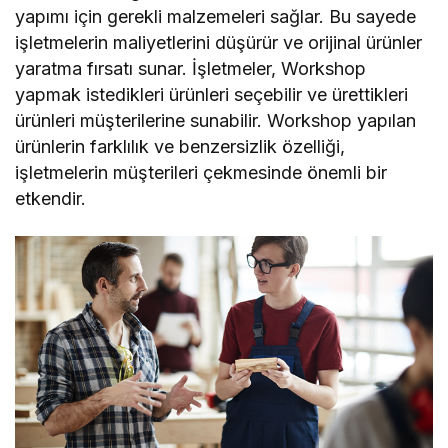
yapımı için gerekli malzemeleri sağlar. Bu sayede
işletmelerin maliyetlerini düşürür ve orijinal ürünler
yaratma fırsatı sunar. İşletmeler, Workshop
yapmak istedikleri ürünleri seçebilir ve ürettikleri
ürünleri müşterilerine sunabilir. Workshop yapılan
ürünlerin farklılık ve benzersizlik özelliği,
işletmelerin müşterileri çekmesinde önemli bir
etkendir.