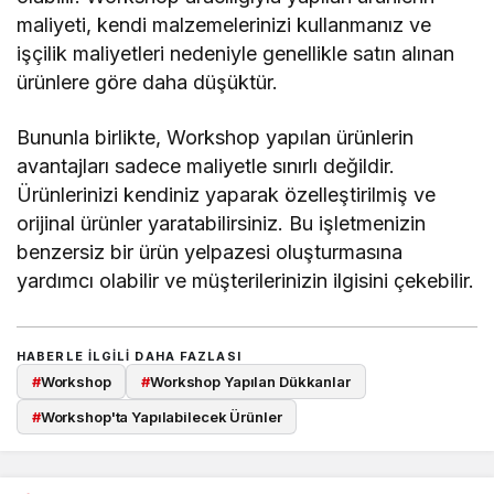
maliyeti, kendi malzemelerinizi kullanmanız ve
işçilik maliyetleri nedeniyle genellikle satın alınan
ürünlere göre daha düşüktür.
Bununla birlikte, Workshop yapılan ürünlerin
avantajları sadece maliyetle sınırlı değildir.
Ürünlerinizi kendiniz yaparak özelleştirilmiş ve
orijinal ürünler yaratabilirsiniz. Bu işletmenizin
benzersiz bir ürün yelpazesi oluşturmasına
yardımcı olabilir ve müşterilerinizin ilgisini çekebilir.
HABERLE ILGILI DAHA FAZLASI
#
Workshop
#
Workshop Yapılan Dükkanlar
#
Workshop'ta Yapılabilecek Ürünler