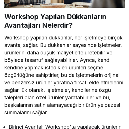
Workshop Yapılan Dükkanların
Avantajları Nelerdir?
Workshop yapılan dükkanlar, her işletmeye birçok
avantaj sağlar. Bu dükkanlar sayesinde işletmeler,
ürünlerini daha düşük maliyetlerle üretebilir ve
böylece tasarruf sağlayabilirler. Ayrıca, kendi
kendine yapmak istedikleri ürünleri seçme
özgürlüğüne sahiptirler, bu da işletmelerin orijinal
ve benzersiz ürünler yaratma fırsatı elde etmelerini
sağlar. Ek olarak, işletmeler, kendilerine özgü
talepleri olan özel ürünler yaratabilirler ve bu,
başkalarının satın alamayacağı bir ürün yelpazesi
sunmalarını sağlar.
Birinci Avantaj: Workshop’ta yapılacak ürünlerin