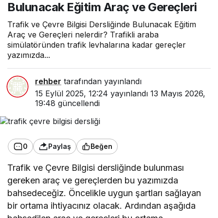
Bulunacak Eğitim Araç ve Gereçleri
Trafik ve Çevre Bilgisi Dersliğinde Bulunacak Eğitim
Araç ve Gereçleri nelerdir? Trafikli araba
simülatöründen trafik levhalarına kadar gereçler
yazımızda...
rehber
tarafından yayınlandı
15 Eylül 2025, 12:24
yayınlandı
13 Mayıs 2026,
19:48
güncellendi
0
Paylaş
Beğen
Trafik ve Çevre Bilgisi dersliğinde bulunması
gereken araç ve gereçlerden bu yazımızda
bahsedeceğiz. Öncelikle uygun şartları sağlayan
bir ortama ihtiyacınız olacak. Ardından aşağıda