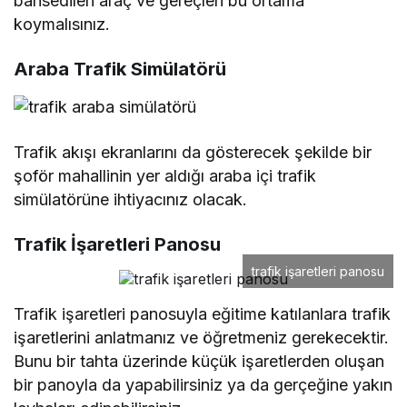
bahsedilen araç ve gereçleri bu ortama
koymalısınız.
Araba Trafik Simülatörü
Trafik akışı ekranlarını da gösterecek şekilde bir
şoför mahallinin yer aldığı araba içi trafik
simülatörüne ihtiyacınız olacak.
Trafik İşaretleri Panosu
trafik işaretleri panosu
Trafik işaretleri panosuyla eğitime katılanlara trafik
işaretlerini anlatmanız ve öğretmeniz gerekecektir.
Bunu bir tahta üzerinde küçük işaretlerden oluşan
bir panoyla da yapabilirsiniz ya da gerçeğine yakın