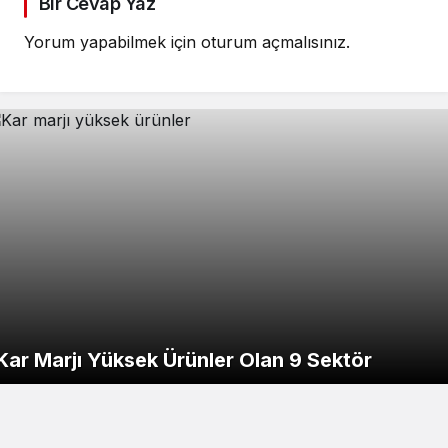
Bir Cevap Yaz
Yorum yapabilmek için
oturum açmalısınız
.
Kar Marjı Yüksek Ürünler Olan 9 Sektör