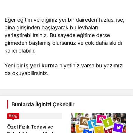
Eğer eğitim verdiğiniz yer bir daireden fazlası ise,
bina girişinden başlayarak bu levhaları
yerleştirebilirsiniz. Bu sayede eğitime derse
girmeden başlamış olursunuz ve çok daha akıldı
kalıcı olabilir.
Yeni bir
iş yeri kurma
niyetiniz varsa bu yazımızı
da okuyabilirsiniz.
Bunlarda İlginizi Çekebilir
Blog
Özel Fizik Tedavi ve