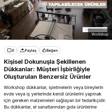
Workshop
0
Paylaş
Beğen
Kişisel Dokunuşla Şekillenen
Dükkanlar: Müşteri İşbirliğiyle
Oluşturulan Benzersiz Ürünler
Workshop dükkanlar, işletmelerin veya bireylerin
evde veya iş yerlerinde kendi ürünlerini yapmak
için gereken malzemeleri sağlayan bir tedarikçidir.
Bu dükkanlar, el sanatlarından gıda ürünlerine