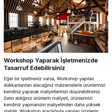
Workshop Yaparak İşletmenizde
Tasarruf Edebilirsiniz
Eğer bir işletmeniz varsa, Workshop yapılan
dükkanlardan alacağınız malzemelerle ürünlerinizi
kendiniz yaparak maliyetlerinizi düşürebilirsiniz.
Satın aldığınız ürünlerin maliyeti, ürünlerinizi
kendiniz yapmanızın maliyetinden daha yüksek
olabilir. Workshop aracılığıyla yapılan ürünlerin