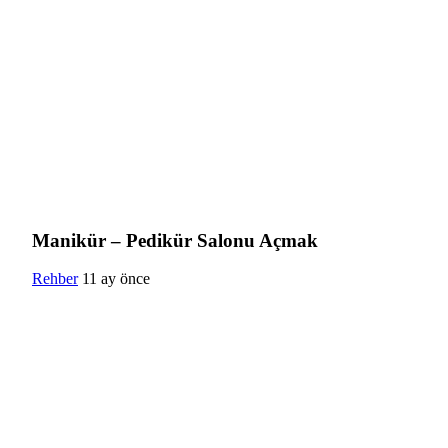
Manikür – Pedikür Salonu Açmak
Rehber
11 ay önce