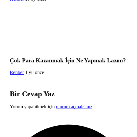
Çok Para Kazanmak İçin Ne Yapmak Lazım?
Rehber
1 yıl önce
Bir Cevap Yaz
Yorum yapabilmek için
oturum açmalısınız
.