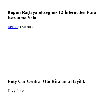
Bugün Başlayabileceğiniz 12 İnternetten Para
Kazanma Yolu
Rehber
1 yıl önce
Enty Car Central Oto Kiralama Bayilik
11 ay önce