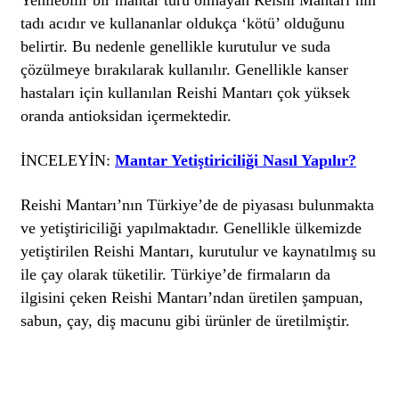
tadı acıdır ve kullananlar oldukça ‘kötü’ olduğunu
belirtir. Bu nedenle genellikle kurutulur ve suda
çözülmeye bırakılarak kullanılır. Genellikle kanser
hastaları için kullanılan Reishi Mantarı çok yüksek
oranda antioksidan içermektedir.
İNCELEYİN:
Mantar Yetiştiriciliği Nasıl Yapılır?
Reishi Mantarı’nın Türkiye’de de piyasası bulunmakta
ve yetiştiriciliği yapılmaktadır. Genellikle ülkemizde
yetiştirilen Reishi Mantarı, kurutulur ve kaynatılmış su
ile çay olarak tüketilir. Türkiye’de firmaların da
ilgisini çeken Reishi Mantarı’ndan üretilen şampuan,
sabun, çay, diş macunu gibi ürünler de üretilmiştir.