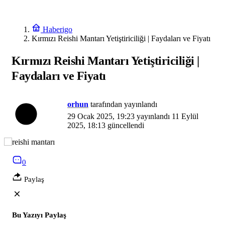
Haberigo
Kırmızı Reishi Mantarı Yetiştiriciliği | Faydaları ve Fiyatı
Kırmızı Reishi Mantarı Yetiştiriciliği |
Faydaları ve Fiyatı
orhun
tarafından yayınlandı
29 Ocak 2025, 19:23
yayınlandı
11 Eylül
2025, 18:13
güncellendi
0
Paylaş
Bu Yazıyı Paylaş