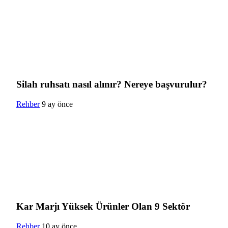
Silah ruhsatı nasıl alınır? Nereye başvurulur?
Rehber
9 ay önce
Kar Marjı Yüksek Ürünler Olan 9 Sektör
Rehber
10 ay önce