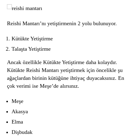
Reishi Mantarı’nı yetiştirmenin 2 yolu bulunuyor.
Kütükte Yetiştirme
Talaşta Yetiştirme
Ancak özellikle Kütükte Yetiştirme daha kolaydır.
Kütükte Reishi Mantarı yetiştirmek için öncelikle şu
ağaçlardan birinin kütüğüne ihtiyaç duyacaksınız. En
çok verimi ise Meşe’de alırsınız.
Meşe
Akasya
Elma
Dişbudak