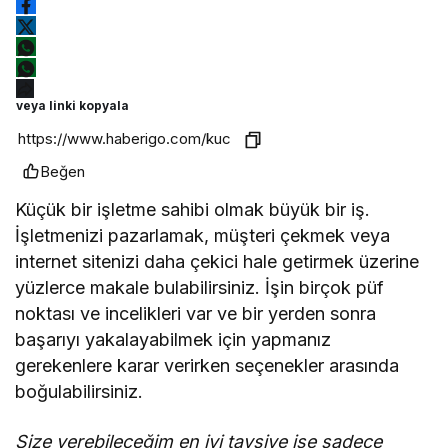
veya linki kopyala
Beğen
Küçük bir işletme sahibi olmak büyük bir iş.
İşletmenizi pazarlamak, müşteri çekmek veya
internet sitenizi daha çekici hale getirmek üzerine
yüzlerce makale bulabilirsiniz. İşin birçok püf
noktası ve incelikleri var ve bir yerden sonra
başarıyı yakalayabilmek için yapmanız
gerekenlere karar verirken seçenekler arasında
boğulabilirsiniz.
Size verebileceğim en iyi tavsiye ise sadece