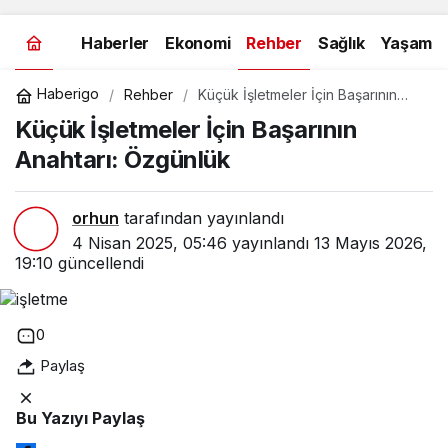
Haberler
Ekonomi
Rehber
Sağlık
Yaşam
Haberigo
Rehber
Küçük İşletmeler İçin Başarının
Anahtarı: Özgünlük
Küçük İşletmeler İçin Başarının
Anahtarı: Özgünlük
orhun
tarafından yayınlandı
4 Nisan 2025, 05:46
yayınlandı
13 Mayıs 2026,
19:10
güncellendi
0
Paylaş
Bu Yazıyı Paylaş