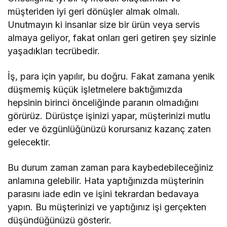
müşteriden iyi geri dönüşler almak olmalı.
Unutmayın ki insanlar size bir ürün veya servis
almaya geliyor, fakat onları geri getiren şey sizinle
yaşadıkları tecrübedir.
İş, para için yapılır, bu doğru. Fakat zamana yenik
düşmemiş küçük işletmelere baktığımızda
hepsinin birinci önceliğinde paranın olmadığını
görürüz. Dürüstçe işinizi yapar, müşterinizi mutlu
eder ve özgünlüğünüzü korursanız kazanç zaten
gelecektir.
Bu durum zaman zaman para kaybedebileceğiniz
anlamına gelebilir. Hata yaptığınızda müşterinin
parasını iade edin ve işini tekrardan bedavaya
yapın. Bu müşterinizi ve yaptığınız işi gerçekten
düşündüğünüzü gösterir.