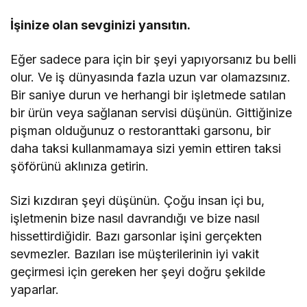
İşinize olan sevginizi yansıtın.
Eğer sadece para için bir şeyi yapıyorsanız bu belli
olur. Ve iş dünyasında fazla uzun var olamazsınız.
Bir saniye durun ve herhangi bir işletmede satılan
bir ürün veya sağlanan servisi düşünün. Gittiğinize
pişman olduğunuz o restoranttaki garsonu, bir
daha taksi kullanmamaya sizi yemin ettiren taksi
şöförünü aklınıza getirin.
Sizi kızdıran şeyi düşünün. Çoğu insan içi bu,
işletmenin bize nasıl davrandığı ve bize nasıl
hissettirdiğidir. Bazı garsonlar işini gerçekten
sevmezler. Bazıları ise müşterilerinin iyi vakit
geçirmesi için gereken her şeyi doğru şekilde
yaparlar.