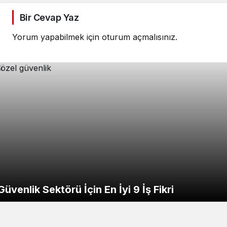
Bir Cevap Yaz
Yorum yapabilmek için
oturum açmalısınız
.
Güvenlik Sektörü İçin En İyi 9 İş Fikri