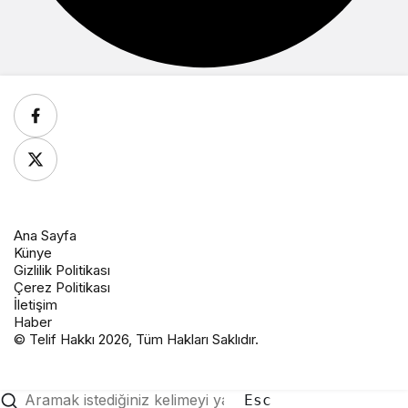
Ana Sayfa
Künye
Gizlilik Politikası
Çerez Politikası
İletişim
Haber
© Telif Hakkı 2026, Tüm Hakları Saklıdır.
Esc