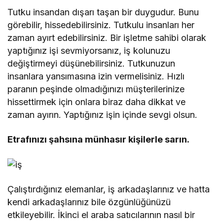
Tutku insandan dışarı taşan bir duygudur. Bunu
görebilir, hissedebilirsiniz. Tutkulu insanları her
zaman ayırt edebilirsiniz. Bir işletme sahibi olarak
yaptığınız işi sevmiyorsanız, iş kolunuzu
değiştirmeyi düşünebilirsiniz. Tutkunuzun
insanlara yansımasına izin vermelisiniz. Hızlı
paranın peşinde olmadığınızı müşterilerinize
hissettirmek için onlara biraz daha dikkat ve
zaman ayırın. Yaptığınız işin içinde sevgi olsun.
Etrafınızı şahsına münhasır kişilerle sarın.
Çalıştırdığınız elemanlar, iş arkadaşlarınız ve hatta
kendi arkadaşlarınız bile özgünlüğünüzü
etkileyebilir. İkinci el araba satıcılarının nasıl bir