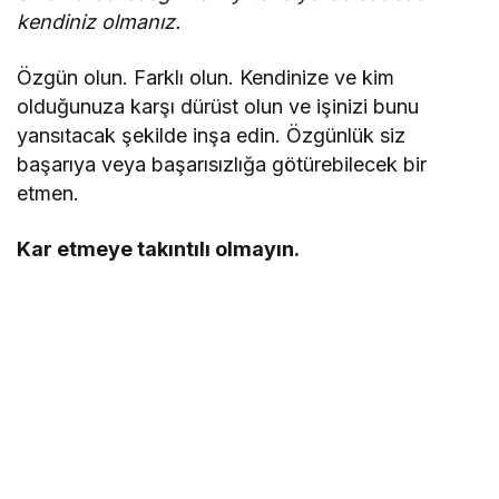
kendiniz olmanız.
Özgün olun. Farklı olun. Kendinize ve kim
olduğunuza karşı dürüst olun ve işinizi bunu
yansıtacak şekilde inşa edin. Özgünlük siz
başarıya veya başarısızlığa götürebilecek bir
etmen.
Kar etmeye takıntılı olmayın.