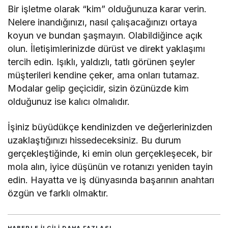
Bir işletme olarak “kim” olduğunuza karar verin.
Nelere inandığınızı, nasıl çalışacağınızı ortaya
koyun ve bundan şaşmayın. Olabildiğince açık
olun. İletişimlerinizde dürüst ve direkt yaklaşımı
tercih edin. Işıklı, yaldızlı, tatlı görünen şeyler
müşterileri kendine çeker, ama onları tutamaz.
Modalar gelip geçicidir, sizin özünüzde kim
olduğunuz ise kalıcı olmalıdır.
İşiniz büyüdükçe kendinizden ve değerlerinizden
uzaklaştığınızı hissedeceksiniz. Bu durum
gerçekleştiğinde, ki emin olun gerçekleşecek, bir
mola alın, iyice düşünün ve rotanızı yeniden tayin
edin. Hayatta ve iş dünyasında başarının anahtarı
özgün ve farklı olmaktır.