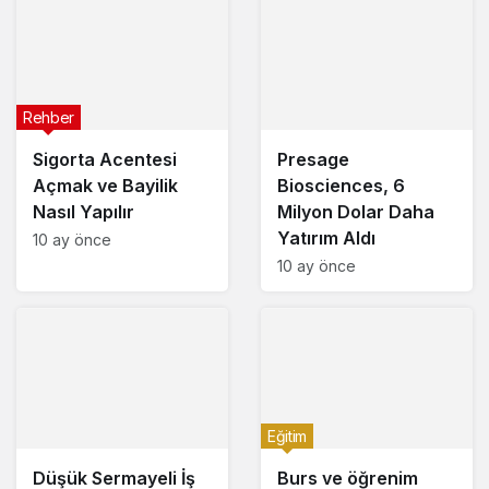
Rehber
Sigorta Acentesi
Presage
Açmak ve Bayilik
Biosciences, 6
Nasıl Yapılır
Milyon Dolar Daha
Yatırım Aldı
10 ay önce
10 ay önce
Eğitim
Düşük Sermayeli İş
Burs ve öğrenim