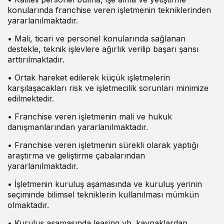
konularında franchise veren işletmenin tekniklerinden
yararlanılmaktadır.
• Mali, ticari ve personel konularında sağlanan
destekle, teknik işlevlere ağırlık verilip başarı şansı
arttırılmaktadır.
• Ortak hareket edilerek küçük işletmelerin
karşılaşacakları risk ve işletmecilik sorunları minimize
edilmektedir.
• Franchise veren işletmenin mali ve hukuk
danışmanlarından yararlanılmaktadır.
• Franchise veren işletmenin sürekli olarak yaptığı
araştırma ve geliştirme çabalarından
yararlanılmaktadır.
• İşletmenin kuruluş aşamasında ve kuruluş yerinin
seçiminde bilimsel tekniklerin kullanılması mümkün
olmaktadır.
• Kuruluş aşamasında leasing vb. kaynaklardan