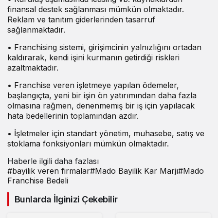
finansal destek sağlanması mümkün olmaktadır.
Reklam ve tanıtım giderlerinden tasarruf
sağlanmaktadır.
• Franchising sistemi, girişimcinin yalnızlığını ortadan
kaldırarak, kendi işini kurmanın getirdiği riskleri
azaltmaktadır.
• Franchise veren işletmeye yapılan ödemeler,
başlangıçta, yeni bir işin ön yatırımından daha fazla
olmasına rağmen, denenmemiş bir iş için yapılacak
hata bedellerinin toplamından azdır.
• İşletmeler için standart yönetim, muhasebe, satış ve
stoklama fonksiyonları mümkün olmaktadır.
Haberle ilgili daha fazlası
#
bayilik veren firmalar
#
Mado Bayilik Kar Marjı
#
Mado
Franchise Bedeli
Bunlarda İlginizi Çekebilir