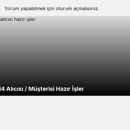
Yorum yapabilmek için
oturum açmalısınız
.
14 Alıcısı / Müşterisi Hazır İşler