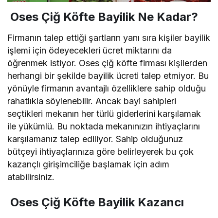
Oses Çiğ Köfte Bayilik Ne Kadar?
Firmanın talep ettiği şartların yanı sıra kişiler bayilik
işlemi için ödeyecekleri ücret miktarını da
öğrenmek istiyor. Oses çiğ köfte firması kişilerden
herhangi bir şekilde bayilik ücreti talep etmiyor. Bu
yönüyle firmanın avantajlı özelliklere sahip olduğu
rahatlıkla söylenebilir. Ancak bayi sahipleri
seçtikleri mekanın her türlü giderlerini karşılamak
ile yükümlü. Bu noktada mekanınızın ihtiyaçlarını
karşılamanız talep ediliyor. Sahip olduğunuz
bütçeyi ihtiyaçlarınıza göre belirleyerek bu çok
kazançlı girişimciliğe başlamak için adım
atabilirsiniz.
Oses Çiğ Köfte Bayilik Kazancı