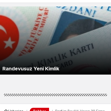
Randevusuz Yeni Kimlik