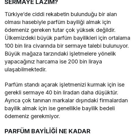
SERMAYE LAZIM?
Türkiye’de ciddi rekabetin bulunduğu bir alan
olması hasebiyle parfüm bayiliği almak için
ödemeniz gereken tutar çok yüksek değildir.
Ülkemizdeki büyük parfüm bayilikleri için ortalama
100 bin lira civarında bir sermaye talebi bulunuyor.
Büyük mağaza tarzındaki işletmelere yönelik
yapacağınız harcama ise 200 bin liraya
ulaşabilmektedir.
Parfüm standı açarak işletmenizi kurmak için ise
gerekli sermaye 40 bin liradan daha düşüktür.
Ayrıca çok tanınan markalar dışındaki firmalardan
bayilik almak için ise genellikle bayilik bedeli
ödemeniz gerekmiyor.
PARFÜM BAYİLİĞİ NE KADAR