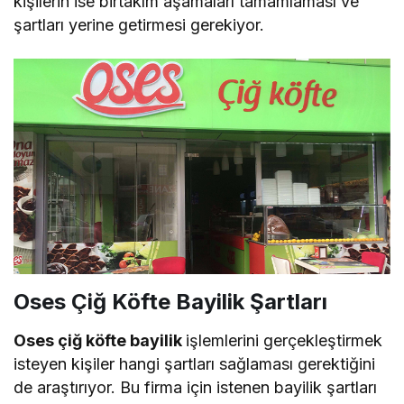
kişilerin ise birtakım aşamaları tamamlaması ve
şartları yerine getirmesi gerekiyor.
Oses Çiğ Köfte Bayilik Şartları
Oses çiğ köfte bayilik
işlemlerini gerçekleştirmek
isteyen kişiler hangi şartları sağlaması gerektiğini
de araştırıyor. Bu firma için istenen bayilik şartları