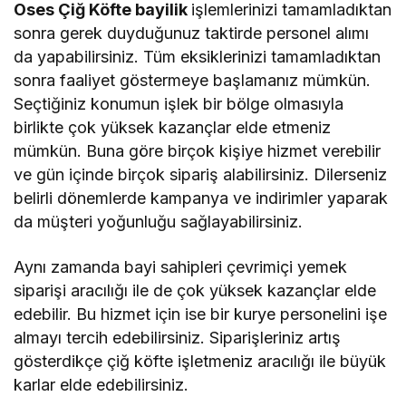
Oses Çiğ Köfte bayilik
işlemlerinizi tamamladıktan
sonra gerek duyduğunuz taktirde personel alımı
da yapabilirsiniz. Tüm eksiklerinizi tamamladıktan
sonra faaliyet göstermeye başlamanız mümkün.
Seçtiğiniz konumun işlek bir bölge olmasıyla
birlikte çok yüksek kazançlar elde etmeniz
mümkün. Buna göre birçok kişiye hizmet verebilir
ve gün içinde birçok sipariş alabilirsiniz. Dilerseniz
belirli dönemlerde kampanya ve indirimler yaparak
da müşteri yoğunluğu sağlayabilirsiniz.
Aynı zamanda bayi sahipleri çevrimiçi yemek
siparişi aracılığı ile de çok yüksek kazançlar elde
edebilir. Bu hizmet için ise bir kurye personelini işe
almayı tercih edebilirsiniz. Siparişleriniz artış
gösterdikçe çiğ köfte işletmeniz aracılığı ile büyük
karlar elde edebilirsiniz.