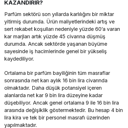
KAZANDIRIR?
Parfüm sektörü son yıllarda karlılığını bir miktar
yitirmiş durumda. Ürün maliyetlerindeki artış ve
sert rekabet koşulları nedeniyle yüzde 60’a varan
kar marjları artık yüzde 45 civarına düşmüş
durumda. Ancak sektörde yaşanan büyüme
sayesinde iş hacimlerinde genel bir yükseliş
kaydediliyor.
Ortalama bir parfüm bayiliğinin tüm masraflar
sonrasında net karı aylık 16 bin lira civarında
olmaktadır. Daha düşük potansiyel içeren
alanlarda net kar 9 bin lira düzeyine kadar
düşebiliyor. Ancak genel ortalama 9 ile 16 bin lira
arasında değişiklik göstermektedir. Bu hesap 4 bin
lira kira ve tek bir personel masrafı üzerinden
yapılmaktadır.