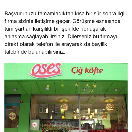
Başvurunuzu tamamladıktan kısa bir sür sonra ilgili
firma sizinle iletişime geçer. Görüşme esnasında
tüm şartları karşılıklı bir şekilde konuşarak
anlaşma sağlayabilirsiniz. Dilerseniz bu firmayı
direkt olarak telefon ile arayarak da bayilik
talebinde bulunabilirsiniz.