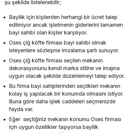
şu şekilde listelenebilir;
Bayilik için kişilerden herhangi bir ücret talep
edilmiyor ancak işletmenin giderlerini tamamen
bayi sahibi olan kişiler karşılıyor.
Oses çiğ köfte firması bayi sahibi olmak
isteyenlere sözleşme imzalama şartı sunuyor.
Oses çiğ köfte firması seçilen mekanın
dekorasyonunu kendi marka stiline ve imajına
uygun olacak şekilde düzenlemeyi talep ediyor.
Bu firma bayi sahiplerinden seçtikleri mekanın
kolay iş yapılacak bir konumda olmasını istiyor.
Buna göre daha işlek caddeleri seçmenizde
fayda var.
Eğer seçtiğiniz mekanın konumu Oses firması
için uygun özellikler taşıyorsa bayilik