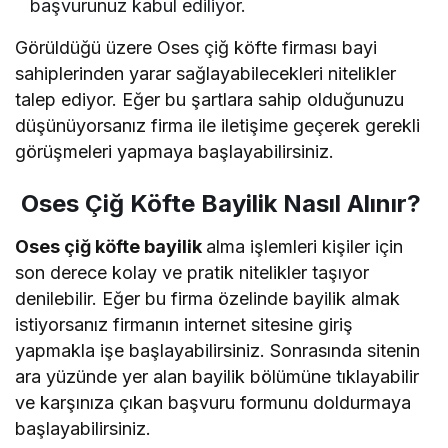
başvurunuz kabul ediliyor.
Görüldüğü üzere Oses çiğ köfte firması bayi
sahiplerinden yarar sağlayabilecekleri nitelikler
talep ediyor. Eğer bu şartlara sahip olduğunuzu
düşünüyorsanız firma ile iletişime geçerek gerekli
görüşmeleri yapmaya başlayabilirsiniz.
Oses Çiğ Köfte Bayilik Nasıl Alınır?
Oses çiğ köfte bayilik
alma işlemleri kişiler için
son derece kolay ve pratik nitelikler taşıyor
denilebilir. Eğer bu firma özelinde bayilik almak
istiyorsanız firmanın internet sitesine giriş
yapmakla işe başlayabilirsiniz. Sonrasında sitenin
ara yüzünde yer alan bayilik bölümüne tıklayabilir
ve karşınıza çıkan başvuru formunu doldurmaya
başlayabilirsiniz.