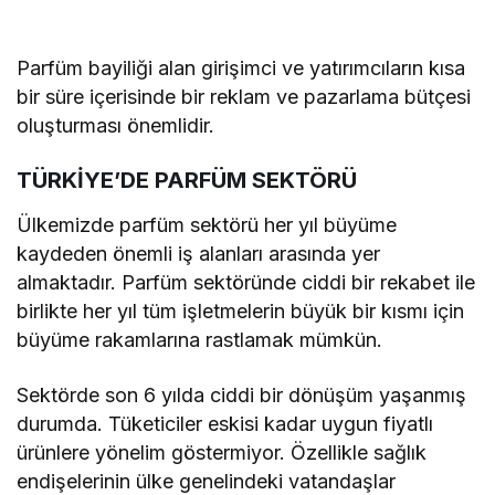
Parfüm bayiliği alan girişimci ve yatırımcıların kısa
bir süre içerisinde bir reklam ve pazarlama bütçesi
oluşturması önemlidir.
TÜRKİYE’DE PARFÜM SEKTÖRÜ
Ülkemizde parfüm sektörü her yıl büyüme
kaydeden önemli iş alanları arasında yer
almaktadır. Parfüm sektöründe ciddi bir rekabet ile
birlikte her yıl tüm işletmelerin büyük bir kısmı için
büyüme rakamlarına rastlamak mümkün.
Sektörde son 6 yılda ciddi bir dönüşüm yaşanmış
durumda. Tüketiciler eskisi kadar uygun fiyatlı
ürünlere yönelim göstermiyor. Özellikle sağlık
endişelerinin ülke genelindeki vatandaşlar