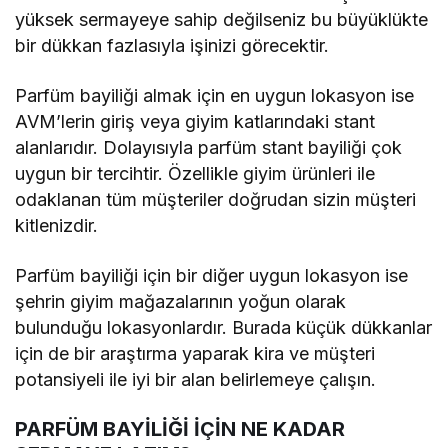
yüksek sermayeye sahip değilseniz bu büyüklükte
bir dükkan fazlasıyla işinizi görecektir.
Parfüm bayiliği almak için en uygun lokasyon ise
AVM’lerin giriş veya giyim katlarındaki stant
alanlarıdır. Dolayısıyla parfüm stant bayiliği çok
uygun bir tercihtir. Özellikle giyim ürünleri ile
odaklanan tüm müşteriler doğrudan sizin müşteri
kitlenizdir.
Parfüm bayiliği için bir diğer uygun lokasyon ise
şehrin giyim mağazalarının yoğun olarak
bulunduğu lokasyonlardır. Burada küçük dükkanlar
için de bir araştırma yaparak kira ve müşteri
potansiyeli ile iyi bir alan belirlemeye çalışın.
PARFÜM BAYİLİĞİ İÇİN NE KADAR