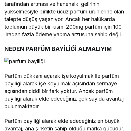
tarafından artması ve hanehalkı gelirinin
yükselmesiyle birlikte ucuz parfüm ürünlerine olan
talepte düşüş yaşanıyor. Ancak her halükarda
toplumun büyük bir kısmı 200mg parfüm için 100
liradan fazla ödeme yapma arzusuna sahip değil.
NEDEN PARFÜM BAYİLİĞİ ALMALIYIM
Parfüm dükkanı açarak işe koyulmak ile parfüm
bayiliği alarak işe koyulmak açısından sermaye
açısından ciddi bir fark yoktur. Ancak parfüm
bayiliği alarak elde edeceğiniz çok sayıda avantaj
bulunmaktadır.
Parfüm bayiliği alarak elde edeceğiniz en büyük
avantaj; ana şirketin sahip olduğu marka gücüdür.