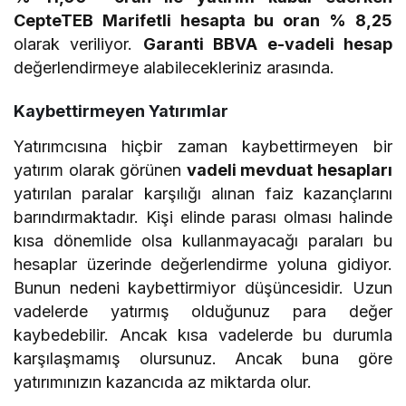
CepteTEB Marifetli hesapta bu oran % 8,25
olarak veriliyor.
Garanti BBVA e-vadeli hesap
değerlendirmeye alabilecekleriniz arasında.
Kaybettirmeyen Yatırımlar
Yatırımcısına hiçbir zaman kaybettirmeyen bir
yatırım olarak görünen
vadeli mevduat hesapları
yatırılan paralar karşılığı alınan faiz kazançlarını
barındırmaktadır. Kişi elinde parası olması halinde
kısa dönemlide olsa kullanmayacağı paraları bu
hesaplar üzerinde değerlendirme yoluna gidiyor.
Bunun nedeni kaybettirmiyor düşüncesidir. Uzun
vadelerde yatırmış olduğunuz para değer
kaybedebilir. Ancak kısa vadelerde bu durumla
karşılaşmamış olursunuz. Ancak buna göre
yatırımınızın kazancıda az miktarda olur.