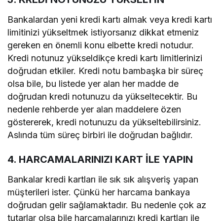
Bankalardan yeni kredi kartı almak veya kredi kartı
limitinizi yükseltmek istiyorsanız dikkat etmeniz
gereken en önemli konu elbette kredi notudur.
Kredi notunuz yükseldikçe kredi kartı limitlerinizi
doğrudan etkiler. Kredi notu bambaşka bir süreç
olsa bile, bu listede yer alan her madde de
doğrudan kredi notunuzu da yükseltecektir. Bu
nedenle rehberde yer alan maddelere özen
göstererek, kredi notunuzu da yükseltebilirsiniz.
Aslında tüm süreç birbiri ile doğrudan bağlıdır.
4. HARCAMALARINIZI KART İLE YAPIN
Bankalar kredi kartları ile sık sık alışveriş yapan
müşterileri ister. Çünkü her harcama bankaya
doğrudan gelir sağlamaktadır. Bu nedenle çok az
tutarlar olsa bile harcamalarınızı kredi kartları ile