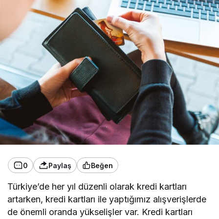
0
Paylaş
Beğen
Türkiye’de her yıl düzenli olarak kredi kartları
artarken, kredi kartları ile yaptığımız alışverişlerde
de önemli oranda yükselişler var. Kredi kartları