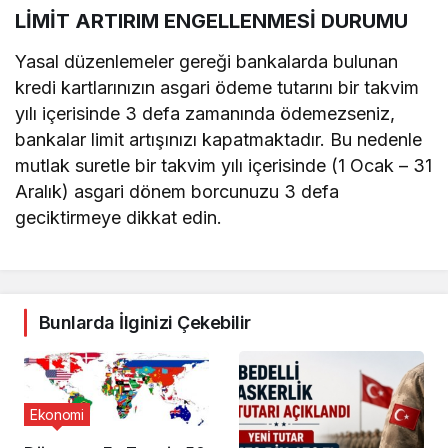
LİMİT ARTIRIM ENGELLENMESİ DURUMU
Yasal düzenlemeler gereği bankalarda bulunan
kredi kartlarınızın asgari ödeme tutarını bir takvim
yılı içerisinde 3 defa zamanında ödemezseniz,
bankalar limit artışınızı kapatmaktadır. Bu nedenle
mutlak suretle bir takvim yılı içerisinde (1 Ocak – 31
Aralık) asgari dönem borcunuzu 3 defa
geciktirmeye dikkat edin.
Bunlarda İlginizi Çekebilir
Ekonomi