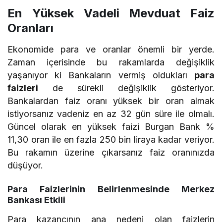
En Yüksek Vadeli Mevduat Faiz
Oranları
Ekonomide para ve oranlar önemli bir yerde.
Zaman içerisinde bu rakamlarda değişiklik
yaşanıyor ki Bankaların vermiş oldukları
para
faizleri
de sürekli değişiklik gösteriyor.
Bankalardan faiz oranı yüksek bir oran almak
istiyorsanız vadeniz en az 32 gün süre ile olmalı.
Güncel olarak en yüksek faizi Burgan Bank %
11,30 oran ile en fazla 250 bin liraya kadar veriyor.
Bu rakamın üzerine çıkarsanız faiz oranınızda
düşüyor.
Para Faizlerinin Belirlenmesinde Merkez
Bankası Etkili
Para kazancının ana nedeni olan faizlerin