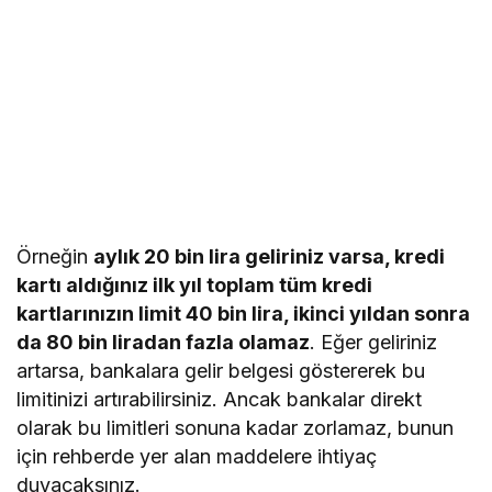
Örneğin
aylık 20 bin lira geliriniz varsa, kredi
kartı aldığınız ilk yıl toplam tüm kredi
kartlarınızın limit 40 bin lira, ikinci yıldan sonra
da 80 bin liradan fazla olamaz
. Eğer geliriniz
artarsa, bankalara gelir belgesi göstererek bu
limitinizi artırabilirsiniz. Ancak bankalar direkt
olarak bu limitleri sonuna kadar zorlamaz, bunun
için rehberde yer alan maddelere ihtiyaç
duyacaksınız.