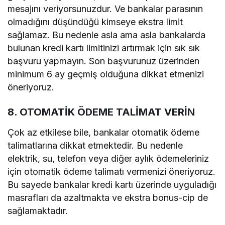
mesajını veriyorsunuzdur. Ve bankalar parasının
olmadığını düşündüğü kimseye ekstra limit
sağlamaz. Bu nedenle asla ama asla bankalarda
bulunan kredi kartı limitinizi artırmak için sık sık
başvuru yapmayın. Son başvurunuz üzerinden
minimum 6 ay geçmiş olduğuna dikkat etmenizi
öneriyoruz.
8. OTOMATİK ÖDEME TALİMAT VERİN
Çok az etkilese bile, bankalar otomatik ödeme
talimatlarına dikkat etmektedir. Bu nedenle
elektrik, su, telefon veya diğer aylık ödemeleriniz
için otomatik ödeme talimatı vermenizi öneriyoruz.
Bu sayede bankalar kredi kartı üzerinde uyguladığı
masrafları da azaltmakta ve ekstra bonus-cip de
sağlamaktadır.