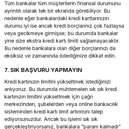
Tüm bankalar tüm müşterilerin finansal durumunu
ayrıntılı olarak tek bir ekranda görebiliyor. Bu
nedenle eğer bankalardaki kredi kartlarınızın
durumu iyi ise ancak kredi borçlarınız çok fazlaysa
veya gecikmeye girmişse; bu durumda bankalar
yine size ekstra kredi kartı limiti sağlamayacaktır.
Bu nedenle bankalara olan diğer borçlarınızı da
eksiksiz ve zamanında ödediğinize dikkat edin.
7. SIK BAŞVURU YAPMAYIN
Kredi kartınızın limitini yükseltmek istediğinizi
anlıyoruz. Bu durumda muhtemelen sık sık kredi
kartınızın limitini yükseltmek için çağrı
merkezinden, şubelerden veya online bankacılık
sisteminden kredi kartı limit artırımını talep
ediyorsunuzdur. Ancak bu işlemi sık sık
gerçekleştiriyorsanız, bankalara “param kalmadı”