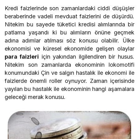
Kredi faizlerinde son zamanlardaki ciddi düşüşler
beraberinde vadeli mevduat faizlerini de düşürdü.
Nitekim bu sayede tüketici kredisi alımlarında bir
patlama yaşandı ki bu alımların önüne geçmek
adına adımlar atılması söz konusu olabilir. Ülke
ekonomisi ve küresel ekonomide gelişen olaylar
para faizleri
için yakından ilgilendiren bir husus.
Nitekim son zamanlarda ekonominin lokomotifi
konumundaki Çin ve salgın hastalık ile ekonomi ile
faizlerde önemli roller oynuyor. Zaman içerisinde
yayılan bu hastalık ile ekonominin hangi aşamalara
geleceği merak konusu.