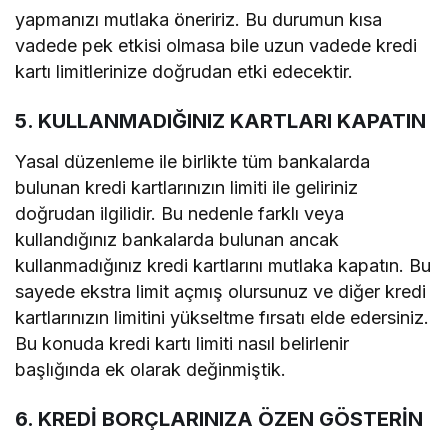
yapmanızı mutlaka öneririz. Bu durumun kısa
vadede pek etkisi olmasa bile uzun vadede kredi
kartı limitlerinize doğrudan etki edecektir.
5. KULLANMADIĞINIZ KARTLARI KAPATIN
Yasal düzenleme ile birlikte tüm bankalarda
bulunan kredi kartlarınızın limiti ile geliriniz
doğrudan ilgilidir. Bu nedenle farklı veya
kullandığınız bankalarda bulunan ancak
kullanmadığınız kredi kartlarını mutlaka kapatın. Bu
sayede ekstra limit açmış olursunuz ve diğer kredi
kartlarınızın limitini yükseltme fırsatı elde edersiniz.
Bu konuda kredi kartı limiti nasıl belirlenir
başlığında ek olarak değinmiştik.
6. KREDİ BORÇLARINIZA ÖZEN GÖSTERİN