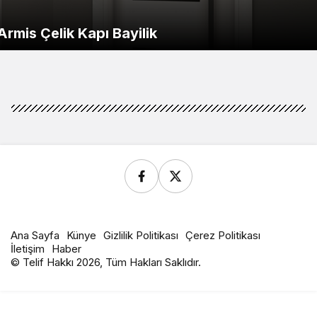
Armis Çelik Kapı Bayilik
Ana Sayfa
Künye
Gizlilik Politikası
Çerez Politikası
İletişim
Haber
© Telif Hakkı 2026, Tüm Hakları Saklıdır.