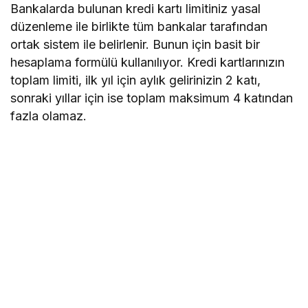
Bankalarda bulunan kredi kartı limitiniz yasal
düzenleme ile birlikte tüm bankalar tarafından
ortak sistem ile belirlenir. Bunun için basit bir
hesaplama formülü kullanılıyor. Kredi kartlarınızın
toplam limiti, ilk yıl için aylık gelirinizin 2 katı,
sonraki yıllar için ise toplam maksimum 4 katından
fazla olamaz.