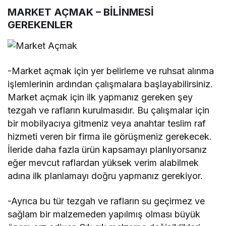
MARKET AÇMAK – BİLİNMESİ
GEREKENLER
-Market açmak için yer belirleme ve ruhsat alınma
işlemlerinin ardından çalışmalara başlayabilirsiniz.
Market açmak için ilk yapmanız gereken şey
tezgah ve rafların kurulmasıdır. Bu çalışmalar için
bir mobilyacıya gitmeniz veya anahtar teslim raf
hizmeti veren bir firma ile görüşmeniz gerekecek.
İleride daha fazla ürün kapsamayı planlıyorsanız
eğer mevcut raflardan yüksek verim alabilmek
adına ilk planlamayı doğru yapmanız gerekiyor.
-Ayrıca bu tür tezgah ve rafların su geçirmez ve
sağlam bir malzemeden yapılmış olması büyük