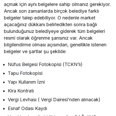
açmak için aynı belgelere sahip olmanız gerekiyor.
Ancak son zamanlarda birçok belediye farklı
belgeler talep edebiliyor. O nedenle market
açacağınız dükkanı belirledikten sonra bağlı
bulunduğunuz belediyeye giderek tüm belgeleri
resmi olarak öğrenme şansınız var. Ancak
bilgilendirme olması açısından, genellikle istenen
belgeler ve şartlar şu şekilde:
Nüfus Belgesi Fotokopisi (TCKN’lı)
Tapu Fotokopisi
Yapı Kullanım İzni
Kira Kontratı
Vergi Levhası ( Vergi Dairesi’nden alınacak)
Esnaf Odası Kaydı