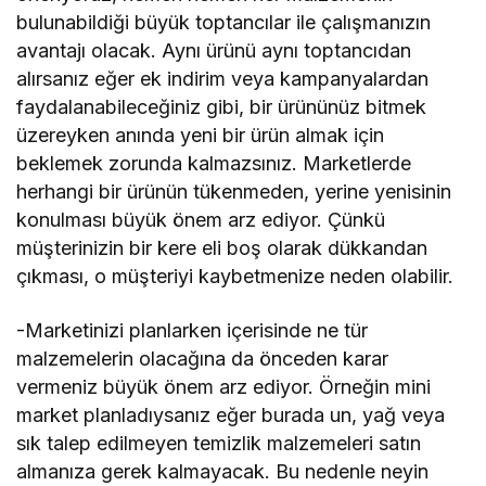
bulunabildiği büyük toptancılar ile çalışmanızın
avantajı olacak. Aynı ürünü aynı toptancıdan
alırsanız eğer ek indirim veya kampanyalardan
faydalanabileceğiniz gibi, bir ürününüz bitmek
üzereyken anında yeni bir ürün almak için
beklemek zorunda kalmazsınız. Marketlerde
herhangi bir ürünün tükenmeden, yerine yenisinin
konulması büyük önem arz ediyor. Çünkü
müşterinizin bir kere eli boş olarak dükkandan
çıkması, o müşteriyi kaybetmenize neden olabilir.
-Marketinizi planlarken içerisinde ne tür
malzemelerin olacağına da önceden karar
vermeniz büyük önem arz ediyor. Örneğin mini
market planladıysanız eğer burada un, yağ veya
sık talep edilmeyen temizlik malzemeleri satın
almanıza gerek kalmayacak. Bu nedenle neyin