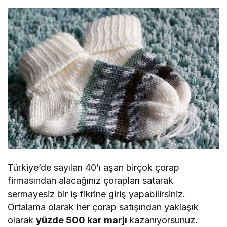
Türkiye’de sayıları 40’ı aşan birçok çorap
firmasından alacağınız çorapları satarak
sermayesiz bir iş fikrine giriş yapabilirsiniz.
Ortalama olarak her çorap satışından yaklaşık
olarak
yüzde 500 kar marjı
kazanıyorsunuz.