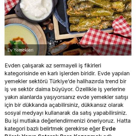
Ev Yemekleri
Evden çalışarak az sermayeli iş fikirleri
kategorisinde en karlı işlerden biridir. Evde yapılan
yemekler sektörü Türkiye’de halihazırda trend bir
iş ve sektör daima büyüyor. Özellikle iş yerlerine
yakın alanlarda yaşıyorsanız evde yemekler satışı
için bir dükkanda açabilirsiniz, dükkansız olarak
sosyal medyayı kullanarak da satış yapabilirsiniz.
Bu işi mutlaka değerlendirmenizi öneriyoruz. Hatta
kategori bazlı belirtmek gerekirse eğer
Evde