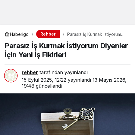
Rehber
Haberigo
Parasız İş Kurmak İstiyorum
Diyenler İçin Yeni İş Fikirleri
Parasız İş Kurmak İstiyorum Diyenler
İçin Yeni İş Fikirleri
rehber
tarafından yayınlandı
15 Eylül 2025, 12:22
yayınlandı
13 Mayıs 2026,
19:48
güncellendi