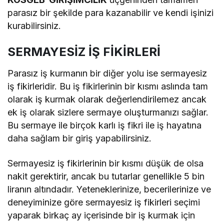
parasız bir şekilde para kazanabilir ve kendi işinizi
kurabilirsiniz.
SERMAYESİZ İŞ FİKİRLERİ
Parasız iş kurmanın bir diğer yolu ise sermayesiz
iş fikirleridir. Bu iş fikirlerinin bir kısmı aslında tam
olarak iş kurmak olarak değerlendirilemez ancak
ek iş olarak sizlere sermaye oluşturmanızı sağlar.
Bu sermaye ile birçok karlı iş fikri ile iş hayatına
daha sağlam bir giriş yapabilirsiniz.
Sermayesiz iş fikirlerinin bir kısmı düşük de olsa
nakit gerektirir, ancak bu tutarlar genellikle 5 bin
liranın altındadır. Yeteneklerinize, becerilerinize ve
deneyiminize göre sermayesiz iş fikirleri seçimi
yaparak birkaç ay içerisinde bir iş kurmak için