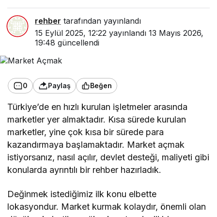
rehber
tarafından yayınlandı
15 Eylül 2025, 12:22
yayınlandı
13 Mayıs 2026,
19:48
güncellendi
0
Paylaş
Beğen
Türkiye’de en hızlı kurulan işletmeler arasında
marketler yer almaktadır. Kısa sürede kurulan
marketler, yine çok kısa bir sürede para
kazandırmaya başlamaktadır. Market açmak
istiyorsanız, nasıl açılır, devlet desteği, maliyeti gibi
konularda ayrıntılı bir rehber hazırladık.
Değinmek istediğimiz ilk konu elbette
lokasyondur. Market kurmak kolaydır, önemli olan