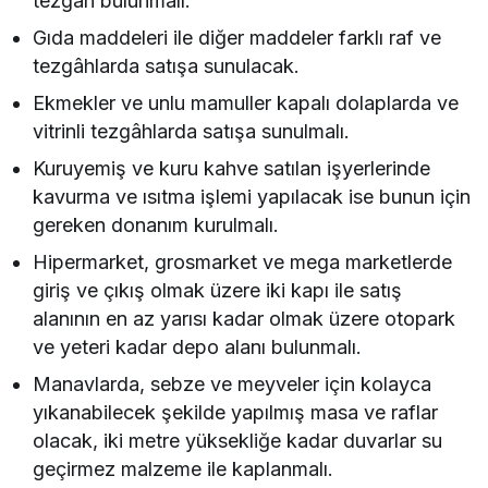
tezgâh bulunmalı.
Gıda maddeleri ile diğer maddeler farklı raf ve
tezgâhlarda satışa sunulacak.
Ekmekler ve unlu mamuller kapalı dolaplarda ve
vitrinli tezgâhlarda satışa sunulmalı.
Kuruyemiş ve kuru kahve satılan işyerlerinde
kavurma ve ısıtma işlemi yapılacak ise bunun için
gereken donanım kurulmalı.
Hipermarket, grosmarket ve mega marketlerde
giriş ve çıkış olmak üzere iki kapı ile satış
alanının en az yarısı kadar olmak üzere otopark
ve yeteri kadar depo alanı bulunmalı.
Manavlarda, sebze ve meyveler için kolayca
yıkanabilecek şekilde yapılmış masa ve raflar
olacak, iki metre yüksekliğe kadar duvarlar su
geçirmez malzeme ile kaplanmalı.