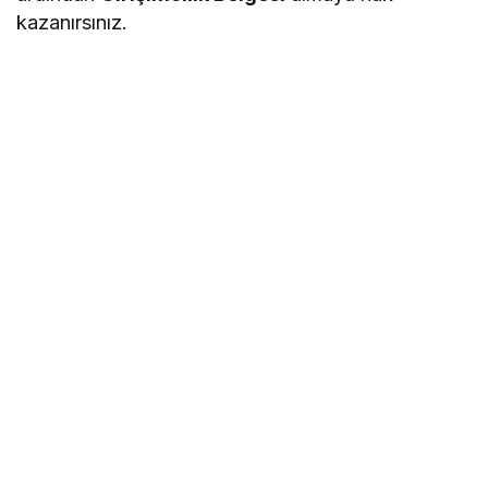
kazanırsınız.