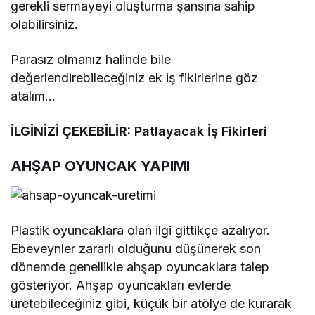
gerekli sermayeyi oluşturma şansına sahip
olabilirsiniz.
Parasız olmanız halinde bile
değerlendirebileceğiniz ek iş fikirlerine göz
atalım…
İLGİNİZİ ÇEKEBİLİR:
Patlayacak İş Fikirleri
AHŞAP OYUNCAK YAPIMI
Plastik oyuncaklara olan ilgi gittikçe azalıyor.
Ebeveynler zararlı olduğunu düşünerek son
dönemde genellikle ahşap oyuncaklara talep
gösteriyor. Ahşap oyuncakları evlerde
üretebileceğiniz gibi, küçük bir atölye de kurarak