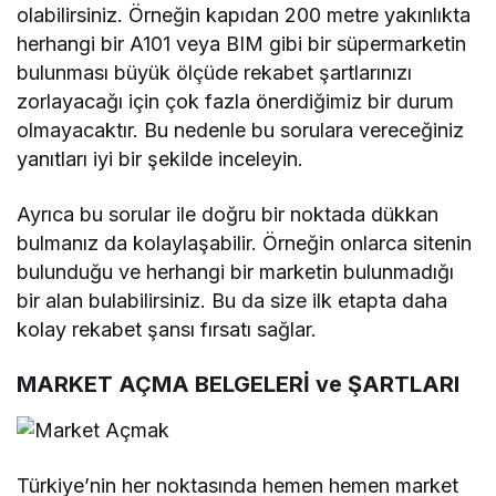
olabilirsiniz. Örneğin kapıdan 200 metre yakınlıkta
herhangi bir A101 veya BIM gibi bir süpermarketin
bulunması büyük ölçüde rekabet şartlarınızı
zorlayacağı için çok fazla önerdiğimiz bir durum
olmayacaktır. Bu nedenle bu sorulara vereceğiniz
yanıtları iyi bir şekilde inceleyin.
Ayrıca bu sorular ile doğru bir noktada dükkan
bulmanız da kolaylaşabilir. Örneğin onlarca sitenin
bulunduğu ve herhangi bir marketin bulunmadığı
bir alan bulabilirsiniz. Bu da size ilk etapta daha
kolay rekabet şansı fırsatı sağlar.
MARKET AÇMA BELGELERİ ve ŞARTLARI
Türkiye’nin her noktasında hemen hemen market