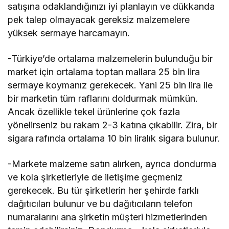
satışına odaklandığınızı iyi planlayın ve dükkanda
pek talep olmayacak gereksiz malzemelere
yüksek sermaye harcamayın.
-Türkiye’de ortalama malzemelerin bulunduğu bir
market için ortalama toptan mallara 25 bin lira
sermaye koymanız gerekecek. Yani 25 bin lira ile
bir marketin tüm raflarını doldurmak mümkün.
Ancak özellikle tekel ürünlerine çok fazla
yönelirseniz bu rakam 2-3 katına çıkabilir. Zira, bir
sigara rafında ortalama 10 bin liralık sigara bulunur.
-Markete malzeme satın alırken, ayrıca dondurma
ve kola şirketleriyle de iletişime geçmeniz
gerekecek. Bu tür şirketlerin her şehirde farklı
dağıtıcıları bulunur ve bu dağıtıcıların telefon
numaralarını ana şirketin müşteri hizmetlerinden