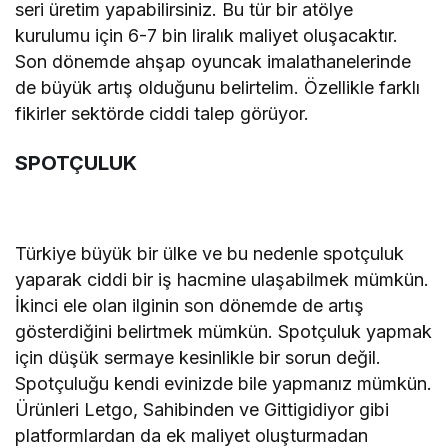
seri üretim yapabilirsiniz. Bu tür bir atölye
kurulumu için 6-7 bin liralık maliyet oluşacaktır.
Son dönemde ahşap oyuncak imalathanelerinde
de büyük artış olduğunu belirtelim. Özellikle farklı
fikirler sektörde ciddi talep görüyor.
SPOTÇULUK
Türkiye büyük bir ülke ve bu nedenle spotçuluk
yaparak ciddi bir iş hacmine ulaşabilmek mümkün.
İkinci ele olan ilginin son dönemde de artış
gösterdiğini belirtmek mümkün. Spotçuluk yapmak
için düşük sermaye kesinlikle bir sorun değil.
Spotçuluğu kendi evinizde bile yapmanız mümkün.
Ürünleri Letgo, Sahibinden ve Gittigidiyor gibi
platformlardan da ek maliyet oluşturmadan