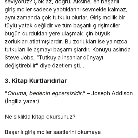
seviyoruz? Çok az, doğru. Aksine, en başarılı
girişimciler sadece yaptıklarını sevmekle kalmaz,
aynı zamanda çok tutkulu olurlar. Girişimcilik bir
tüylü yatak değildir ve tüm başarılı girişimciler
bugün durdukları yere ulaşmak için büyük
zorlukları atlatmışlardır. Bu zorlukları ise yalnızca
tutkuları ile aşmayı başarmışlardır. Konuyu aslında
Steve Jobs, “Tutkuyla insanlar dünyayı
değiştirebilir” diye özetlemişti…
3. Kitap Kurtlarıdırlar
“
Okuma, bedenin egzersizidir.
” – Joseph Addison
(İngiliz yazar)
Ne sıklıkla kitap okursunuz?
Başarılı girişimciler saatlerini okumaya