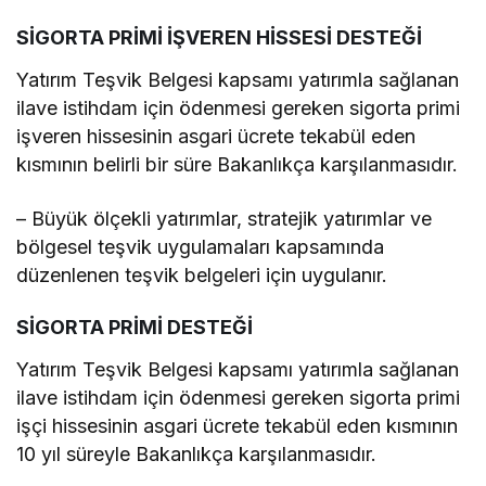
SİGORTA PRİMİ İŞVEREN HİSSESİ DESTEĞİ
Yatırım Teşvik Belgesi kapsamı yatırımla sağlanan
ilave istihdam için ödenmesi gereken sigorta primi
işveren hissesinin asgari ücrete tekabül eden
kısmının belirli bir süre Bakanlıkça karşılanmasıdır.
– Büyük ölçekli yatırımlar, stratejik yatırımlar ve
bölgesel teşvik uygulamaları kapsamında
düzenlenen teşvik belgeleri için uygulanır.
SİGORTA PRİMİ DESTEĞİ
Yatırım Teşvik Belgesi kapsamı yatırımla sağlanan
ilave istihdam için ödenmesi gereken sigorta primi
işçi hissesinin asgari ücrete tekabül eden kısmının
10 yıl süreyle Bakanlıkça karşılanmasıdır.