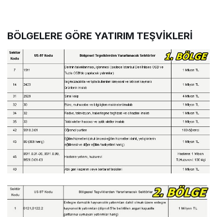
BÖLGELERE GÖRE YATIRIM TEŞVİKLERİ