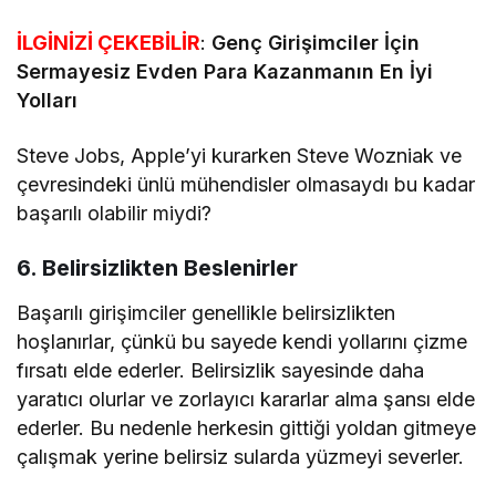
İLGİNİZİ ÇEKEBİLİR
:
Genç Girişimciler İçin
Sermayesiz Evden Para Kazanmanın En İyi
Yolları
Steve Jobs, Apple’yi kurarken Steve Wozniak ve
çevresindeki ünlü mühendisler olmasaydı bu kadar
başarılı olabilir miydi?
6. Belirsizlikten Beslenirler
Başarılı girişimciler genellikle belirsizlikten
hoşlanırlar, çünkü bu sayede kendi yollarını çizme
fırsatı elde ederler. Belirsizlik sayesinde daha
yaratıcı olurlar ve zorlayıcı kararlar alma şansı elde
ederler. Bu nedenle herkesin gittiği yoldan gitmeye
çalışmak yerine belirsiz sularda yüzmeyi severler.