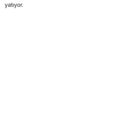
yatıyor.