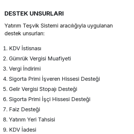
DESTEK UNSURLARI
Yatırım Teşvik Sistemi aracılığıyla uygulanan
destek unsurları:
KDV İstisnası
Gümrük Vergisi Muafiyeti
Vergi İndirimi
Sigorta Primi İşveren Hissesi Desteği
Gelir Vergisi Stopajı Desteği
Sigorta Primi İşçi Hissesi Desteği
Faiz Desteği
Yatırım Yeri Tahsisi
KDV İadesi