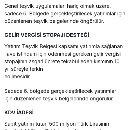
Genel teşvik uygulamaları hariç olmak üzere,
sadece 6. Bölgede gerçekleştirilecek yatırımlar için
düzenlenen teşvik belgelerinde öngörülür.
GELİR VERGİSİ STOPAJI DESTEĞİ
Yatırım Teşvik Belgesi kapsamı yatırımla sağlanan
ilave istihdam için ödenmesi gereken gelir vergisi
stopajının asgari ücrete tekabül eden kısmının 10
yıl süreyle terkin
edilmesidir.
Sadece 6. bölgede gerçekleştirilecek yatırımlar
için düzenlenen teşvik belgelerinde öngörülür.
KDV İADESİ
Sabit yatırım tutarı 500 milyon Türk Lirasının