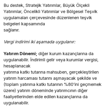
Bu destek, Stratejik Yatırımlar, Büyük Ölçekli
Yatırımlar, Öncelikli Yatırımlar ve Bölgesel Teşvik
uygulamaları çerçevesinde düzenlenen teşvik
belgeleri kapsamında
sağlanır.
Vergi indirimi iki aşamada uygulanır:
Yatırım Dönemi;
diğer kurum kazançlarına da
uygulanabilir. İndirimli gelir veya kurumlar vergisi,
hesaplanacak
yatırıma katkı tutarına mahsuben, gerçekleştirilen
yatırım harcaması tutarını aşmayacak şekilde ve
(toplam yatırıma katkı tutarının %80’ini geçmemek
üzere) yatırım döneminde yatırımcının diğer
faaliyetlerinden elde edilen kazançlarına da
uygulanabilir.