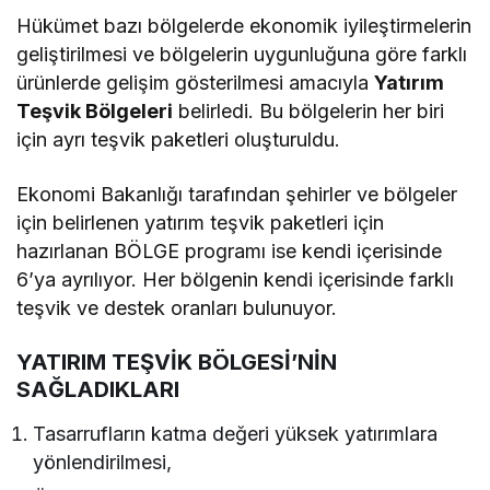
Hükümet bazı bölgelerde ekonomik iyileştirmelerin
geliştirilmesi ve bölgelerin uygunluğuna göre farklı
ürünlerde gelişim gösterilmesi amacıyla
Yatırım
Teşvik Bölgeleri
belirledi. Bu bölgelerin her biri
için ayrı teşvik paketleri oluşturuldu.
Ekonomi Bakanlığı tarafından şehirler ve bölgeler
için belirlenen yatırım teşvik paketleri için
hazırlanan BÖLGE programı ise kendi içerisinde
6’ya ayrılıyor. Her bölgenin kendi içerisinde farklı
teşvik ve destek oranları bulunuyor.
YATIRIM TEŞVİK BÖLGESİ’NİN
SAĞLADIKLARI
Tasarrufların katma değeri yüksek yatırımlara
yönlendirilmesi,