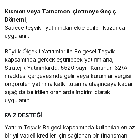
Kısmen veya Tamamen İşletmeye Geçiş
Dönemi;
Sadece teşvikli yatırımdan elde edilen kazanca
uygulanır.
Büyük Ölçekli Yatırımlar ile Bölgesel Teşvik
kapsamında gerçekleştirilecek yatırımlarla,
Stratejik Yatırımlarda, 5520 sayılı Kanunun 32/A
maddesi çerçevesinde gelir veya kurumlar vergisi,
öngörülen yatırıma katkı tutarına ulaşıncaya kadar
aşağıda belirtilen oranlarda indirim olarak
uygulanır:
FAİZ DESTEĞİ
Yatırım Teşvik Belgesi kapsamında kullanılan en az
bir yıl vadeli krediler için sağlanan bir finansman