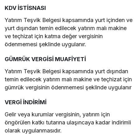
KDV İSTİSNASI
Yatırım Teşvik Belgesi kapsamında yurt içinden ve
yurt dışından temin edilecek yatırım malı makine
ve teçhizat için katma değer vergisinin
ödenmemesi şeklinde uygulanır.
GÜMRÜK VERGİSİ MUAFİYETİ
Yatırım Teşvik Belgesi kapsamında yurt dışından
temin edilecek yatırım malı makine ve teçhizat için
gümrük vergisinin ödenmemesi şeklinde uygulanır
VERGİ İNDİRİMİ
Gelir veya kurumlar vergisinin, yatırım için
öngörülen katkı tutarına ulaşıncaya kadar indirimli
olarak uygulanmasıdır.