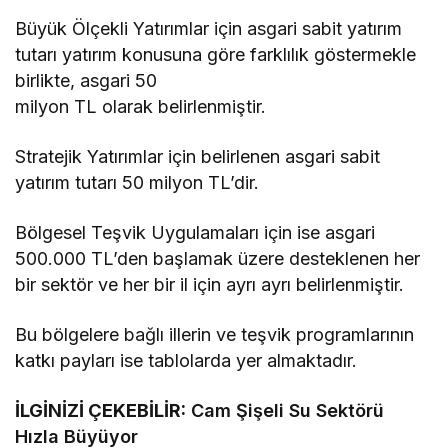
Büyük Ölçekli Yatırımlar için asgari sabit yatırım
tutarı yatırım konusuna göre farklılık göstermekle
birlikte, asgari 50
milyon TL olarak belirlenmiştir.
Stratejik Yatırımlar için belirlenen asgari sabit
yatırım tutarı 50 milyon TL’dir.
Bölgesel Teşvik Uygulamaları için ise asgari
500.000 TL’den başlamak üzere desteklenen her
bir sektör ve her bir il için ayrı ayrı belirlenmiştir.
Bu bölgelere bağlı illerin ve teşvik programlarının
katkı payları ise tablolarda yer almaktadır.
İLGİNİZİ ÇEKEBİLİR:
Cam Şişeli Su Sektörü
Hızla Büyüyor