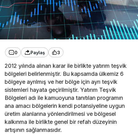
0
Paylaş
3
2012 yılında alınan karar ile birlikte yatırım teşvik
bölgeleri belirlenmiştir. Bu kapsamda ülkemiz 6
bölgeye ayrılmış ve her bölge için ayrı teşvik
sistemleri hayata geçirilmiştir. Yatırım Teşvik
Bölgeleri adı ile kamuoyuna tanıtılan programın
ana amacı bölgelerin kendi potansiyeline uygun
üretim alanlarına yönlendirilmesi ve bölgesel
kalkınma ile birlikte genel bir refah düzeyinin
artışının sağlanmasıdır.