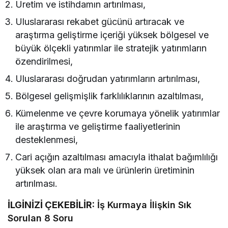
Üretim ve istihdamın artırılması,
Uluslararası rekabet gücünü artıracak ve
araştırma geliştirme içeriği yüksek bölgesel ve
büyük ölçekli yatırımlar ile stratejik yatırımların
özendirilmesi,
Uluslararası doğrudan yatırımların artırılması,
Bölgesel gelişmişlik farklılıklarının azaltılması,
Kümelenme ve çevre korumaya yönelik yatırımlar
ile araştırma ve geliştirme faaliyetlerinin
desteklenmesi,
Cari açığın azaltılması amacıyla ithalat bağımlılığı
yüksek olan ara malı ve ürünlerin üretiminin
artırılması.
İLGİNİZİ ÇEKEBİLİR:
İş Kurmaya İlişkin Sık
Sorulan 8 Soru