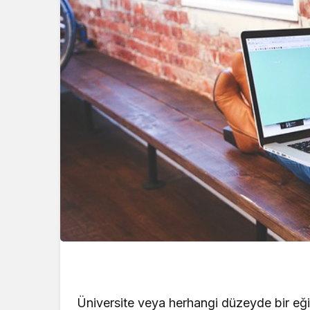
Üniversite veya herhangi düzeyde bir eğ