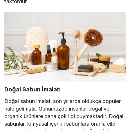
faktördür.
Doğal Sabun İmalatı
Doğal sabun imalatı son yıllarda oldukça popüler
hale gelmiştir. Günümüzde insanlar doğal ve
organik ürünlere daha çok ilgi duymaktadır. Doğal
sabunlar, kimyasal içerikli sabunlara oranla cildi