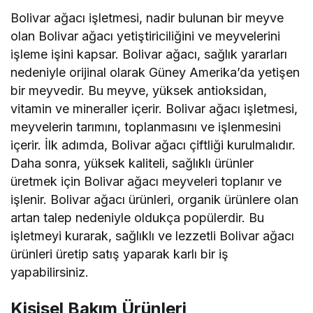
Bolivar ağacı işletmesi, nadir bulunan bir meyve
olan Bolivar ağacı yetiştiriciliğini ve meyvelerini
işleme işini kapsar. Bolivar ağacı, sağlık yararları
nedeniyle orijinal olarak Güney Amerika’da yetişen
bir meyvedir. Bu meyve, yüksek antioksidan,
vitamin ve mineraller içerir. Bolivar ağacı işletmesi,
meyvelerin tarımını, toplanmasını ve işlenmesini
içerir. İlk adımda, Bolivar ağacı çiftliği kurulmalıdır.
Daha sonra, yüksek kaliteli, sağlıklı ürünler
üretmek için Bolivar ağacı meyveleri toplanır ve
işlenir. Bolivar ağacı ürünleri, organik ürünlere olan
artan talep nedeniyle oldukça popülerdir. Bu
işletmeyi kurarak, sağlıklı ve lezzetli Bolivar ağacı
ürünleri üretip satış yaparak karlı bir iş
yapabilirsiniz.
Kişisel Bakım Ürünleri