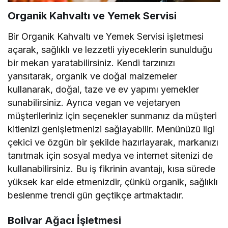
Organik Kahvaltı ve Yemek Servisi
Bir Organik Kahvaltı ve Yemek Servisi işletmesi
açarak, sağlıklı ve lezzetli yiyeceklerin sunulduğu
bir mekan yaratabilirsiniz. Kendi tarzınızı
yansıtarak, organik ve doğal malzemeler
kullanarak, doğal, taze ve ev yapımı yemekler
sunabilirsiniz. Ayrıca vegan ve vejetaryen
müşterileriniz için seçenekler sunmanız da müşteri
kitlenizi genişletmenizi sağlayabilir. Menünüzü ilgi
çekici ve özgün bir şekilde hazırlayarak, markanızı
tanıtmak için sosyal medya ve internet sitenizi de
kullanabilirsiniz. Bu iş fikrinin avantajı, kısa sürede
yüksek kar elde etmenizdir, çünkü organik, sağlıklı
beslenme trendi gün geçtikçe artmaktadır.
Bolivar Ağacı İşletmesi