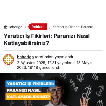
Rehber
Haberigo
Yaratıcı İş Fikirleri: Paranızı
Nasıl Katlayabilirsiniz?
Yaratıcı İş Fikirleri: Paranızı Nasıl
Katlayabilirsiniz?
haberigo
tarafından yayınlandı
2 Ağustos 2025, 12:31
yayınlandı
13 Mayıs
2026, 19:49
güncellendi