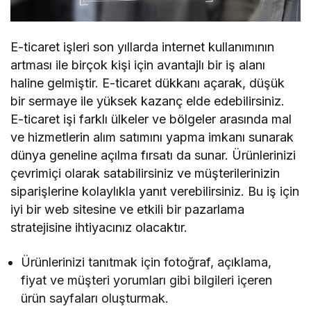
E-ticaret işleri son yıllarda internet kullanımının
artması ile birçok kişi için avantajlı bir iş alanı
haline gelmiştir. E-ticaret dükkanı açarak, düşük
bir sermaye ile yüksek kazanç elde edebilirsiniz.
E-ticaret işi farklı ülkeler ve bölgeler arasında mal
ve hizmetlerin alım satımını yapma imkanı sunarak
dünya geneline açılma fırsatı da sunar. Ürünlerinizi
çevrimiçi olarak satabilirsiniz ve müşterilerinizin
siparişlerine kolaylıkla yanıt verebilirsiniz. Bu iş için
iyi bir web sitesine ve etkili bir pazarlama
stratejisine ihtiyacınız olacaktır.
Ürünlerinizi tanıtmak için fotoğraf, açıklama,
fiyat ve müşteri yorumları gibi bilgileri içeren
ürün sayfaları oluşturmak.