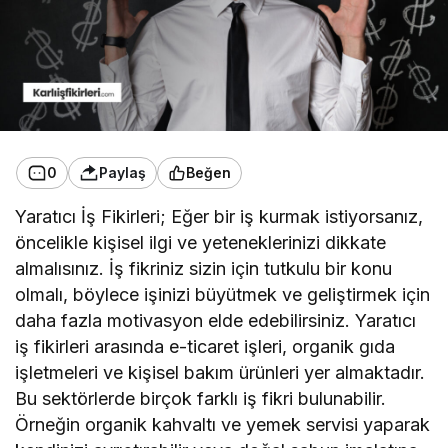
0
Paylaş
Beğen
Yaratıcı İş Fikirleri; Eğer bir iş kurmak istiyorsanız,
öncelikle kişisel ilgi ve yeteneklerinizi dikkate
almalısınız. İş fikriniz sizin için tutkulu bir konu
olmalı, böylece işinizi büyütmek ve geliştirmek için
daha fazla motivasyon elde edebilirsiniz. Yaratıcı
iş fikirleri arasında e-ticaret işleri, organik gıda
işletmeleri ve kişisel bakım ürünleri yer almaktadır.
Bu sektörlerde birçok farklı iş fikri bulunabilir.
Örneğin organik kahvaltı ve yemek servisi yaparak