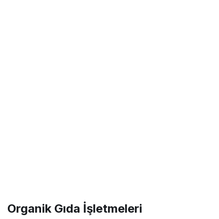
Organik Gıda İşletmeleri