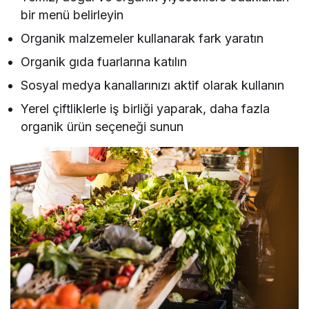
bir menü belirleyin
Organik malzemeler kullanarak fark yaratın
Organik gıda fuarlarına katılın
Sosyal medya kanallarınızı aktif olarak kullanın
Yerel çiftliklerle iş birliği yaparak, daha fazla
organik ürün seçeneği sunun