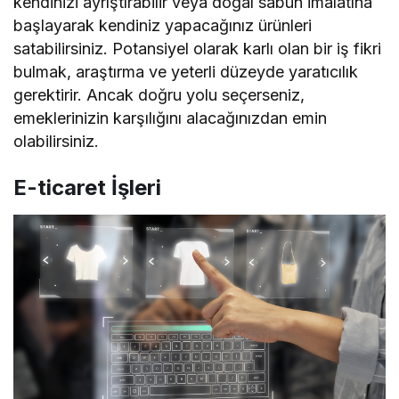
kendinizi ayrıştırabilir veya doğal sabun imalatına
başlayarak kendiniz yapacağınız ürünleri
satabilirsiniz. Potansiyel olarak karlı olan bir iş fikri
bulmak, araştırma ve yeterli düzeyde yaratıcılık
gerektirir. Ancak doğru yolu seçerseniz,
emeklerinizin karşılığını alacağınızdan emin
olabilirsiniz.
E-ticaret İşleri