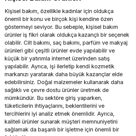
Kişisel bakım, özellikle kadınlar için oldukça
önemli bir konu ve birçok kişi kendine özen
göstermeyi seviyor. Bu sebeple, kişisel bakım
ürünler iş fikri olarak oldukça kazançlı bir seçenek
olabilir. Cilt bakımı, saç bakımı, parfüm ve makyaj
ürünleri gibi çeşitli ürünler evde yapılabilir ve
küçük bir yatırımla internet üzerinden satış
yapılabilir. Ayrıca, işi ilerletip kendi kozmetik
markanızı yaratarak daha büyük kazançlar elde
edebilirsiniz. Doğal malzemeler kullanarak daha
sağlıklı ve çevre dostu ürünler üretmek de
mümkündür. Bu sektöre giriş yaparken,
tüketicilerin ihtiyaçlarını, beklentilerini ve
tercihlerini iyi analiz etmek önemlidir. Ayrıca,
kaliteli ürünler sunarak müşteri memnuniyetini
sağlamak da başarılı bir işletme için önemli bir