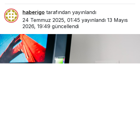
haberigo
tarafından yayınlandı
24 Temmuz 2025, 01:45
yayınlandı
13 Mayıs
2026, 19:49
güncellendi