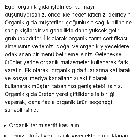
Eğer organik gıda işletmesi kurmayı
düşünüyorsanız, öncelikle hedef kitlenizi belirleyin.
Organik gıda müşterileri çoğunlukla sağlık bilincine
sahip kişilerdir ve genellikle daha yüksek gelir
grubundadırlar. İlk olarak organik tarım sertifikası
almalısınız ve temiz, doğal ve organik yiyeceklere
odaklanan bir menü belirlemelisiniz. Geleneksel
ürünler yerine organik malzemeler kullanarak fark
yaratın. Ek olarak, organik gıda fuarlarına katılarak
ve sosyal medya kanallarınızı aktif olarak
kullanarak müşteri tabanınızı genişletebilirsiniz.
Organik gıda üreten yerel çiftliklerle iş birliği
yaparak, daha fazla organik ürün seçeneği
sunabilirsiniz.
Organik tarım sertifikası alın
Temiz, doğal ve organik yiyeceklere odaklanan