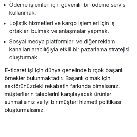
Ödeme işlemleri için güvenilir bir ödeme servisi
kullanmak.
Lojistik hizmetleri ve kargo işlemleri için iş
ortakları bulmak ve anlaşmalar yapmak.
Sosyal medya platformları ve diğer reklam
kanalları aracılığıyla etkili bir pazarlama stratejisi
oluşturmak.
E-ticaret işi için dünya genelinde birçok başarılı
örnekler bulunmaktadır. Başarılı olmak için
sektörünüzdeki rekabetin farkında olmalısınız,
müşterilerin taleplerini karşılayacak ürünler
sunmalısınız ve iyi bir müşteri hizmeti politikası
oluşturmalısınız.