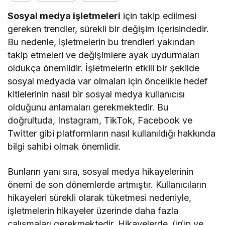
Sosyal medya işletmeleri
için takip edilmesi
gereken trendler, sürekli bir değişim içerisindedir.
Bu nedenle, işletmelerin bu trendleri yakından
takip etmeleri ve değişimlere ayak uydurmaları
oldukça önemlidir. İşletmelerin etkili bir şekilde
sosyal medyada var olmaları için öncelikle hedef
kitlelerinin nasıl bir sosyal medya kullanıcısı
olduğunu anlamaları gerekmektedir. Bu
doğrultuda, Instagram, TikTok, Facebook ve
Twitter gibi platformların nasıl kullanıldığı hakkında
bilgi sahibi olmak önemlidir.
Bunların yanı sıra, sosyal medya hikayelerinin
önemi de son dönemlerde artmıştır. Kullanıcıların
hikayeleri sürekli olarak tüketmesi nedeniyle,
işletmelerin hikayeler üzerinde daha fazla
çalışmaları gerekmektedir. Hikayelerde, ürün ve