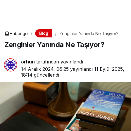
Blog
Haberigo
Zenginler Yanında Ne Taşıyor?
Zenginler Yanında Ne Taşıyor?
orhun
tarafından yayınlandı
14 Aralık 2024, 06:25
yayınlandı
11 Eylül 2025,
18:14
güncellendi