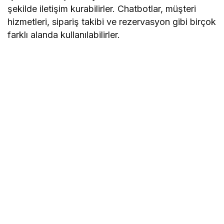
şekilde iletişim kurabilirler. Chatbotlar, müşteri
hizmetleri, sipariş takibi ve rezervasyon gibi birçok
farklı alanda kullanılabilirler.