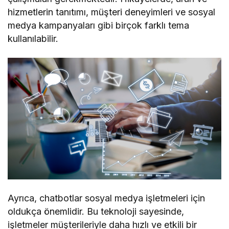
hizmetlerin tanıtımı, müşteri deneyimleri ve sosyal
medya kampanyaları gibi birçok farklı tema
kullanılabilir.
Ayrıca, chatbotlar sosyal medya işletmeleri için
oldukça önemlidir. Bu teknoloji sayesinde,
işletmeler müşterileriyle daha hızlı ve etkili bir