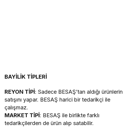
BAYİLİK TİPLERİ
REYON TİPİ
: Sadece BESAŞ’tan aldığı ürünlerin
satışını yapar. BESAŞ harici bir tedarikçi ile
çalışmaz.
MARKET TİPİ
: BESAŞ ile birlikte farklı
tedarikçilerden de ürün alıp satabilir.