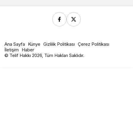
Ana Sayfa
Künye
Gizlilik Politikası
Çerez Politikası
İletişim
Haber
© Telif Hakkı 2026, Tüm Hakları Saklıdır.