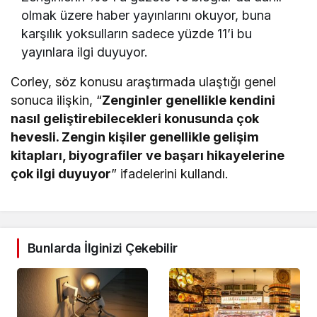
olmak üzere haber yayınlarını okuyor, buna
karşılık yoksulların sadece yüzde 11’i bu
yayınlara ilgi duyuyor.
Corley, söz konusu araştırmada ulaştığı genel
sonuca ilişkin, “
Zenginler genellikle kendini
nasıl geliştirebilecekleri konusunda çok
hevesli. Zengin kişiler genellikle gelişim
kitapları, biyografiler ve başarı hikayelerine
çok ilgi duyuyor
” ifadelerini kullandı.
Bunlarda İlginizi Çekebilir