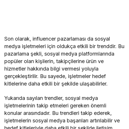
Son olarak, influencer pazarlaması da sosyal
medya işletmeleri için oldukça etkili bir trenddir. Bu
pazarlama şekli, sosyal medya platformlarında
popüler olan kişilerin, takipçilerine ürün ve
hizmetler hakkında bilgi vermesi yoluyla
gerçekleştirilir. Bu sayede, işletmeler hedef
kitlelerine daha etkili bir şekilde ulaşabilirler.
Yukarıda sayılan trendler, sosyal medya
işletmelerinin takip etmeleri gereken önemli
konular arasındadır. Bu trendleri takip ederek,
işletmelerin sosyal medya başarıları artırılabilir ve
hedef kitleleriyle daha etkili bir şekilde iletişim