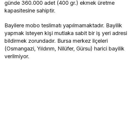
günde 360.000 adet (400 gr.) ekmek üretme
kapasitesine sahiptir.
Bayilere mobo teslimatı yapılmamaktadır. Bayilik
yapmak isteyen kişi mutlaka sabit bir iş yeri adresi
bildirmek zorundadır. Bursa merkez ilçeleri
(Osmangazi, Yıldırım, Nilüfer, Gürsu) harici bayilik
verilmiyor.