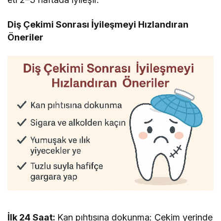
Diş Çekimi Sonrası İyileşmeyi Hızlandıran
Öneriler
İlk 24 Saat:
Kan pıhtısına dokunma: Çekim yerinde