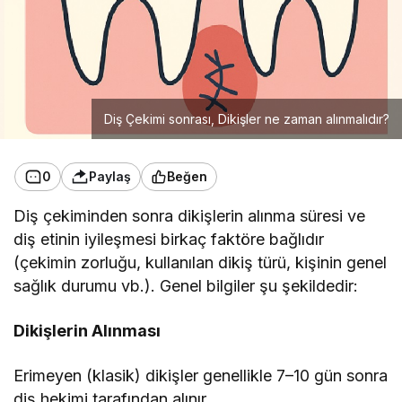
Diş Çekimi sonrası, Dikişler ne zaman alınmalıdır?
0
Paylaş
Beğen
Diş çekiminden sonra dikişlerin alınma süresi ve
diş etinin iyileşmesi birkaç faktöre bağlıdır
(çekimin zorluğu, kullanılan dikiş türü, kişinin genel
sağlık durumu vb.). Genel bilgiler şu şekildedir:
Dikişlerin Alınması
Erimeyen (klasik) dikişler genellikle 7–10 gün sonra
diş hekimi tarafından alınır.