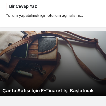
Bir Cevap Yaz
Yorum yapabilmek için
oturum açmalısınız
.
Çanta Satışı İçin E-Ticaret İşi Başlatmak