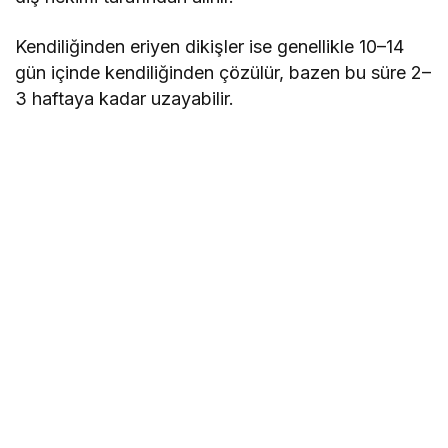
Kendiliğinden eriyen dikişler ise genellikle 10–14
gün içinde kendiliğinden çözülür, bazen bu süre 2–
3 haftaya kadar uzayabilir.