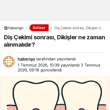
Rehber
Haberigo
Diş Çekimi sonrası, Dikişler ne
zaman alınmalıdır?
Diş Çekimi sonrası, Dikişler ne zaman
alınmalıdır?
haberigo
tarafından yayınlandı
1 Temmuz 2026, 10:39
yayınlandı
3 Temmuz
2026, 09:18
güncellendi