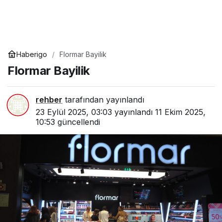
Haberigo
Flormar Bayilik
Flormar Bayilik
rehber
tarafından yayınlandı
23 Eylül 2025, 03:03
yayınlandı
11 Ekim 2025,
10:53
güncellendi