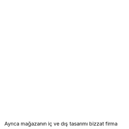
Ayrıca mağazanın iç ve dış tasarımı bizzat firma