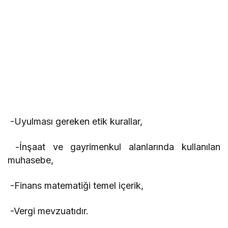
-Uyulması gereken etik kurallar,
-İnşaat ve gayrimenkul alanlarında kullanılan
muhasebe,
-Finans matematiği temel içerik,
-Vergi mevzuatıdır.