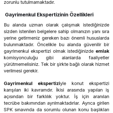
zorunlu tutulmamaktadır.
Gayrimenkul Ekspertizinin Özellikleri
Bu alanda uzman olarak çalışmak istediğinizde
sizden istenilen belgelere sahip olmanızın yanı sıra
yerine getirmeniz gereken bazı önemli hususlarda
bulunmaktadır. Öncelikle bu alanda güvenilir bir
gayrimenkul ekspertizi olmak istediğinizde
emlak
komisyonculuğu gibi alanlarda faaliyetler
yürütmemelisiniz. Tek bir şirkte bağlı olarak hizmet
verilmesi gerekir.
Gayrimenkul ekspertizi
yle konut ekspertizi
karışılan iki kavramdır. İkisi arasında yapılan iş
açısından bir farklılık yoktur. İş için aranılan
tecrübe bakımından ayrılmaktadırlar. Ayrıca girilen
SPK sınavında da sorumlu olunan konu başlıkları