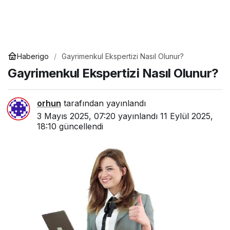
Haberigo
Gayrimenkul Ekspertizi Nasıl Olunur?
Gayrimenkul Ekspertizi Nasıl Olunur?
orhun
tarafından yayınlandı
3 Mayıs 2025, 07:20
yayınlandı
11 Eylül 2025,
18:10
güncellendi