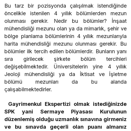
Bu tarz bir pozisyonda çalışılmak istendiğinde
öncelikle istenilen 4 yıllık bölümlerden mezun
olunması gerekir. Nedir bu bölümler? İnşaat
mühendisliği mezunu olan ya da mimarlık, şehir ve
bölge planlama bölümlerinin 4 yıllık mezunlarıyla
harita mühendisliği mezunu olunması gerekir. Bu
bölümler ilk tercih edilen bölümlerdir. Bunların yanı
sıra girilecek şirkete bölüm tercihleri
değişebilmektedir. Üniversitelerin yine 4 yıllık
Jeoloji mühendisliği ya da İktisat ve İşletme
bölümü mezunları da bu alanda
çalışabilmektedirler.
Gayrimenkul Ekspertizi olmak istediğinizde
SPK yani Sermaye Piyasası Kurulunun
düzenlemiş olduğu uzmanlık sınavına girmeniz
ve bu sınavda geçerli olan puanı almanız