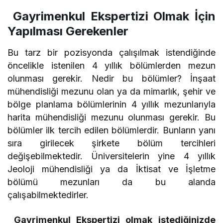
Gayrimenkul Ekspertizi Olmak İçin
Yapılması Gerekenler
Bu tarz bir pozisyonda çalışılmak istendiğinde
öncelikle istenilen 4 yıllık bölümlerden mezun
olunması gerekir. Nedir bu bölümler? İnşaat
mühendisliği mezunu olan ya da mimarlık, şehir ve
bölge planlama bölümlerinin 4 yıllık mezunlarıyla
harita mühendisliği mezunu olunması gerekir. Bu
bölümler ilk tercih edilen bölümlerdir. Bunların yanı
sıra girilecek şirkete bölüm tercihleri
değişebilmektedir. Üniversitelerin yine 4 yıllık
Jeoloji mühendisliği ya da İktisat ve İşletme
bölümü mezunları da bu alanda
çalışabilmektedirler.
Gayrimenkul Ekspertizi olmak istediğinizde