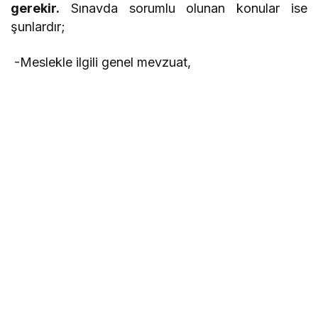
gerekir.
Sınavda sorumlu olunan konular ise
şunlardır;
-Meslekle ilgili genel mevzuat,