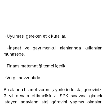
-Uyulması gereken etik kurallar,
-İnşaat ve gayrimenkul alanlarında kullanılan
muhasebe,
-Finans matematiği temel içerik,
-Vergi mevzuatıdır.
Bu alanda hizmet veren iş yerlerinde staj görevinizi
3 yıl devam ettirmelisiniz. SPK sınavına girmek
isteyen adayların staj görevini yapmış olmaları