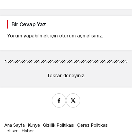
Bir Cevap Yaz
Yorum yapabilmek için
oturum açmalısınız
.
Tekrar deneyiniz.
Ana Sayfa
Künye
Gizlilik Politikası
Çerez Politikası
İletişim
Haber