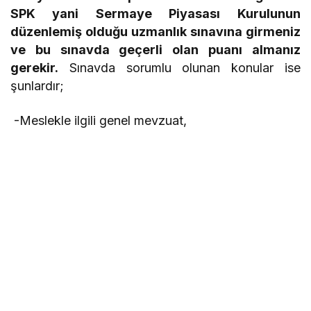
SPK yani Sermaye Piyasası Kurulunun
düzenlemiş olduğu uzmanlık sınavına girmeniz
ve bu sınavda geçerli olan puanı almanız
gerekir.
Sınavda sorumlu olunan konular ise
şunlardır;
-Meslekle ilgili genel mevzuat,