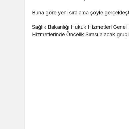
Buna göre yeni sıralama şöyle gerçekleşt
Sağlık Bakanlığı Hukuk Hizmetleri Genel 
Hizmetlerinde Öncelik Sırası alacak grupl