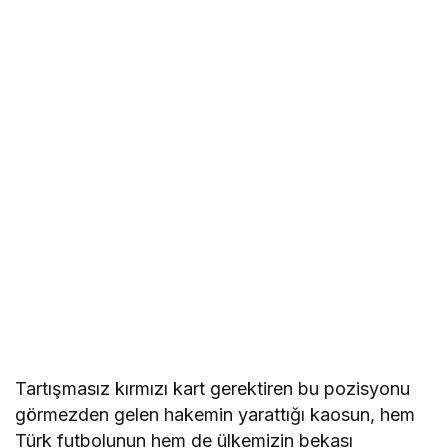
Tartışmasız kırmızı kart gerektiren bu pozisyonu
görmezden gelen hakemin yarattığı kaosun, hem
Türk futbolunun hem de ülkemizin bekası