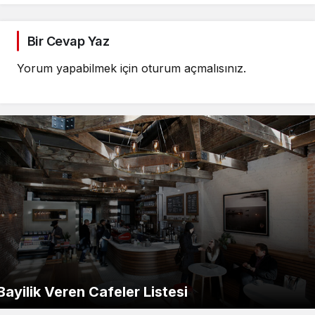
Bir Cevap Yaz
Yorum yapabilmek için
oturum açmalısınız
.
Bayilik Veren Cafeler Listesi