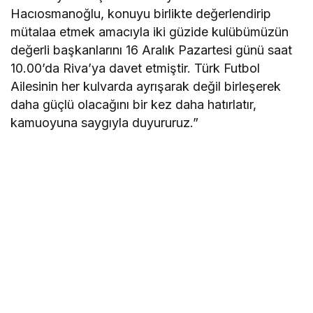
Hacıosmanoğlu, konuyu birlikte değerlendirip
mütalaa etmek amacıyla iki güzide kulübümüzün
değerli başkanlarını 16 Aralık Pazartesi günü saat
10.00’da Riva’ya davet etmiştir. Türk Futbol
Ailesinin her kulvarda ayrışarak değil birleşerek
daha güçlü olacağını bir kez daha hatırlatır,
kamuoyuna saygıyla duyururuz.”