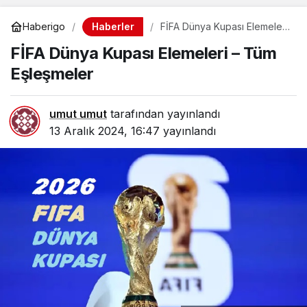
Haberler
Haberigo
FİFA Dünya Kupası Elemeleri
– Tüm Eşleşmeler
FİFA Dünya Kupası Elemeleri – Tüm
Eşleşmeler
umut umut
tarafından yayınlandı
13 Aralık 2024, 16:47
yayınlandı