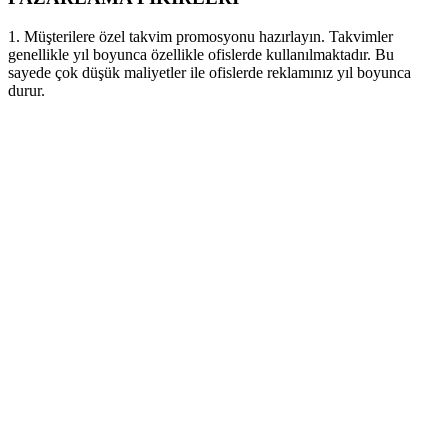
1. Müşterilere özel takvim promosyonu hazırlayın. Takvimler
genellikle yıl boyunca özellikle ofislerde kullanılmaktadır. Bu
sayede çok düşük maliyetler ile ofislerde reklamınız yıl boyunca
durur.