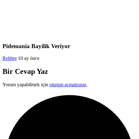
Pidemania Bayilik Veriyor
Rehber
10 ay önce
Bir Cevap Yaz
Yorum yapabilmek için
oturum açmalısınız
.