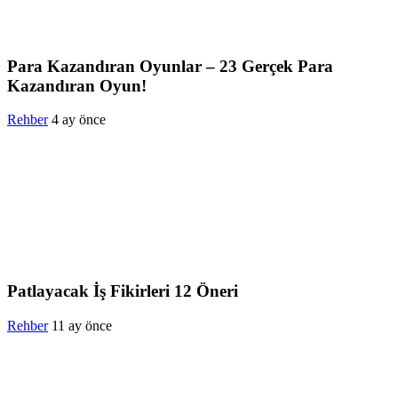
Para Kazandıran Oyunlar – 23 Gerçek Para
Kazandıran Oyun!
Rehber
4 ay önce
Patlayacak İş Fikirleri 12 Öneri
Rehber
11 ay önce