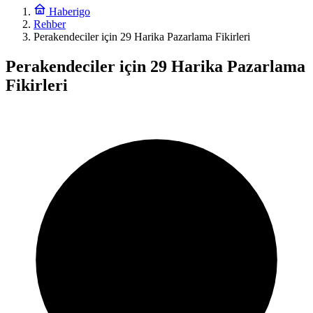
Haberigo
Rehber
Perakendeciler için 29 Harika Pazarlama Fikirleri
Perakendeciler için 29 Harika Pazarlama
Fikirleri