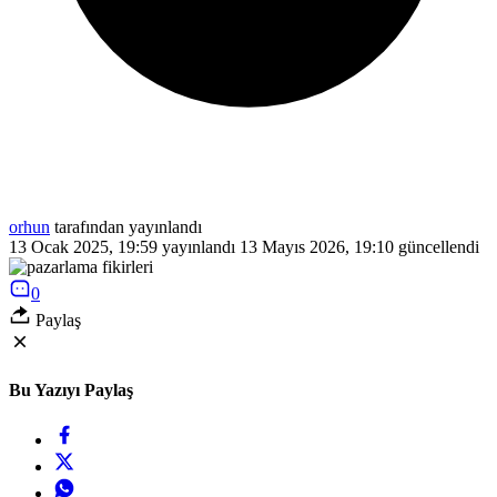
orhun
tarafından yayınlandı
13 Ocak 2025, 19:59
yayınlandı
13 Mayıs 2026, 19:10
güncellendi
0
Paylaş
Bu Yazıyı Paylaş