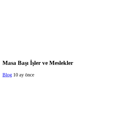
Masa Başı İşler ve Meslekler
Blog
10 ay önce