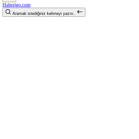
Haberigo.com
Aramak istediğiniz kelimeyi yazın..