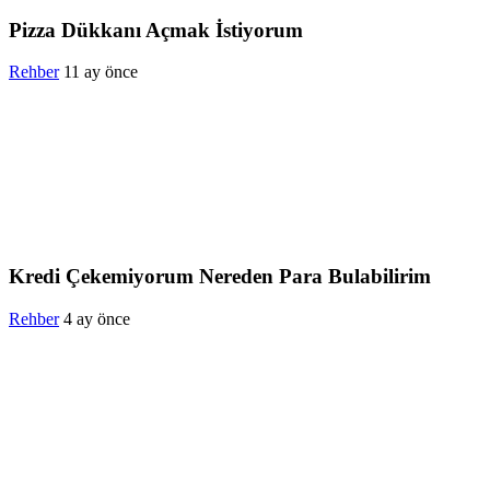
Pizza Dükkanı Açmak İstiyorum
Rehber
11 ay önce
Kredi Çekemiyorum Nereden Para Bulabilirim
Rehber
4 ay önce